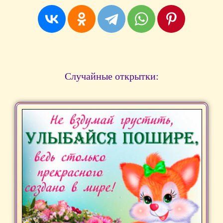
Случайные открытки: