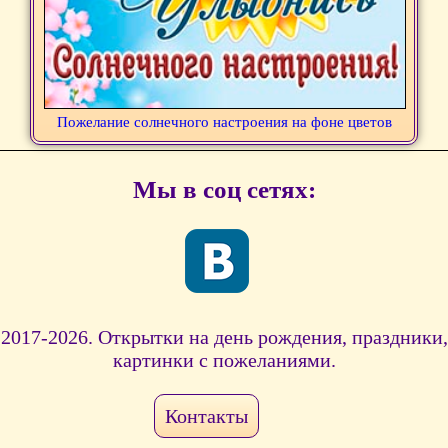
Пожелание солнечного настроения на фоне цветов
Мы в соц сетях:
2017-2026. Открытки на день рождения, праздники,
картинки с пожеланиями.
Контакты