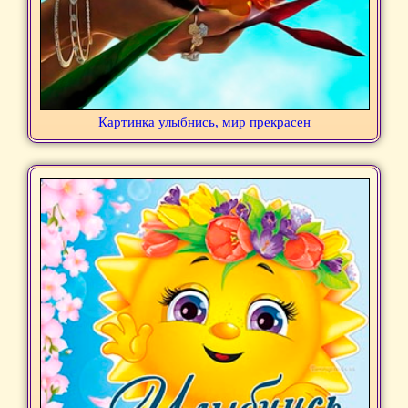
Картинка улыбнись, мир прекрасен