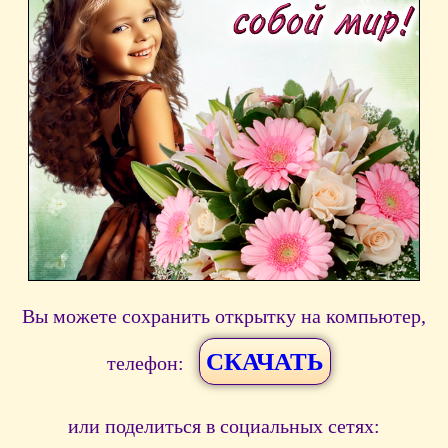
Вы можете сохранить открытку на компьютер,
СКАЧАТЬ
телефон:
или поделиться в социальных сетях: