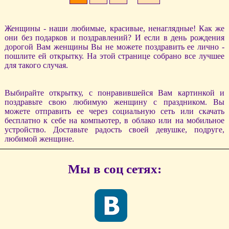
Женщины - наши любимые, красивые, ненаглядные! Как же
они без подарков и поздравлений? И если в день рождения
дорогой Вам женщины Вы не можете поздравить ее лично -
пошлите ей открытку. На этой странице собрано все лучшее
для такого случая.
Выбирайте открытку, с понравившейся Вам картинкой и
поздравьте свою любимую женщину с праздником. Вы
можете отправить ее через социальную сеть или скачать
бесплатно к себе на компьютер, в облако или на мобильное
устройство. Доставьте радость своей девушке, подруге,
любимой женщине.
Мы в соц сетях: