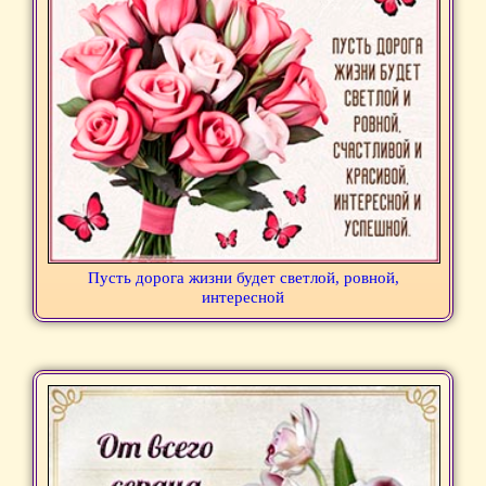
Пусть дорога жизни будет светлой, ровной,
интересной