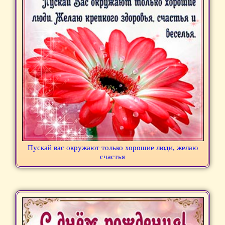
Пускай вас окружают только хорошие люди, желаю
счастья