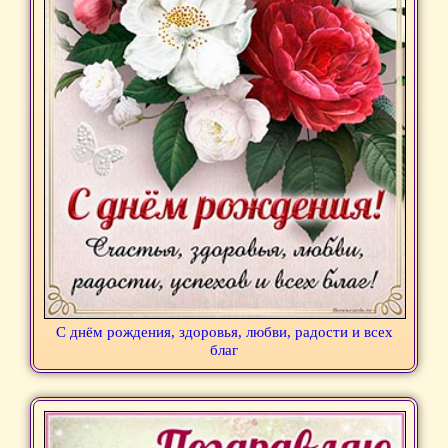
С днём рождения, здоровья, любви, радости и всех
благ