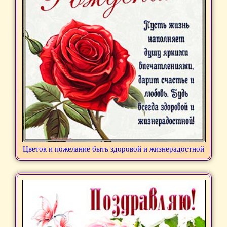
Цветок и пожелание быть здоровой и жизнерадостной