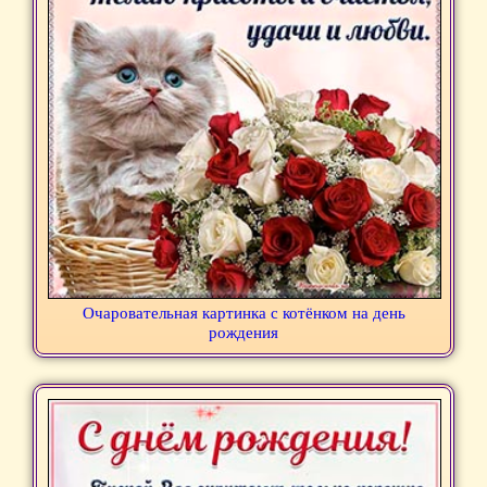
Очаровательная картинка с котёнком на день
рождения