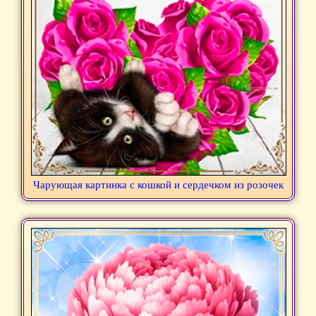
Чарующая картинка с кошкой и сердечком из розочек