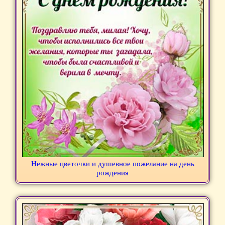
Нежные цветочки и душевное пожелание на день
рождения