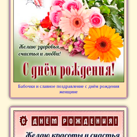
Бабочки и славное поздравление с днём рождения
женщине