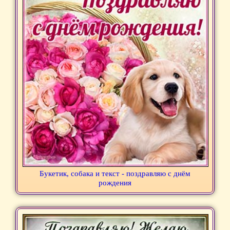
Букетик, собака и текст - поздравляю с днём
рождения