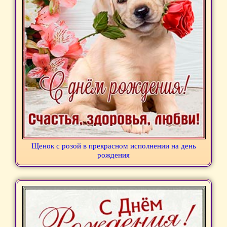
Щенок с розой в прекрасном исполнении на день
рождения