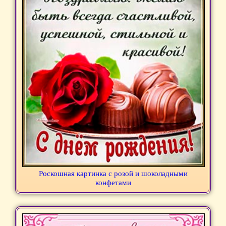
Роскошная картинка с розой и шоколадными
конфетами