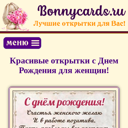
Красивые открытки c Днем
Рождения для женщин!