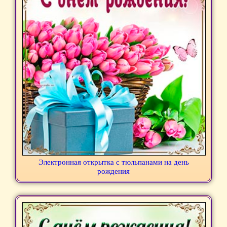
Электронная открытка с тюльпанами на день
рождения