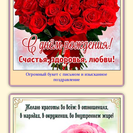
Огромный букет с письмом и изысканное
поздравление