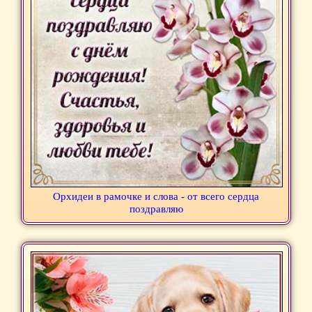
Орхидеи в рамочке и слова - от всего сердца
поздравляю