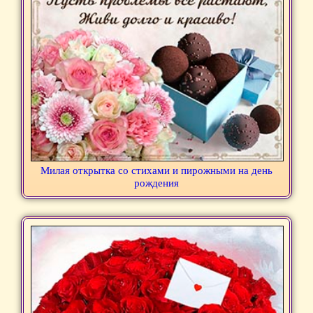
Милая открытка со стихами и пирожными на день
рождения