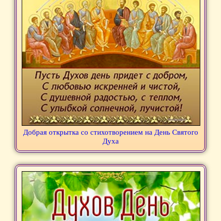
Добрая открытка со стихотворением на День Святого
Духа