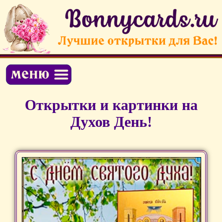
Открытки и картинки на
Духов День!