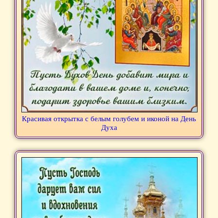
Красивая открытка с белым голубем и иконой на День
Духа