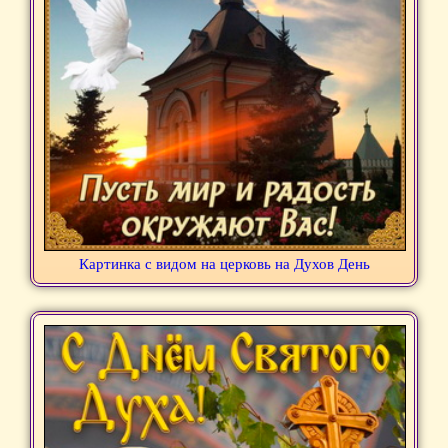
Картинка с видом на церковь на Духов День