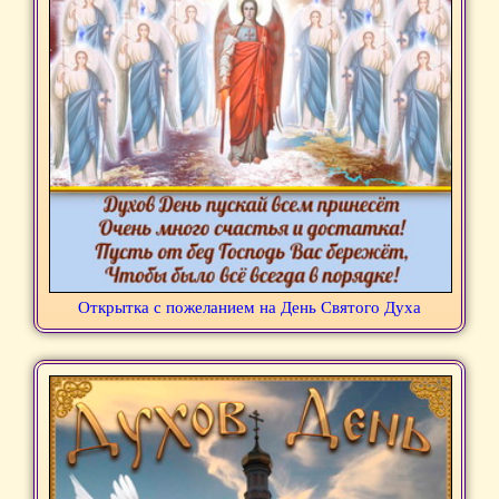
Открытка с пожеланием на День Святого Духа