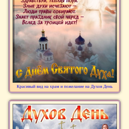
Красивый вид на храм и пожелание на Духов День