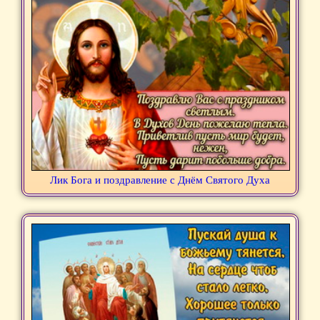
Лик Бога и поздравление с Днём Святого Духа