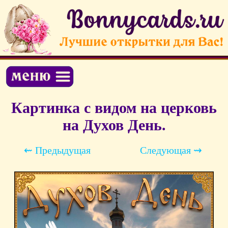
Картинка с видом на церковь
на Духов День.
⇜ Предыдущая
Следующая ⇝