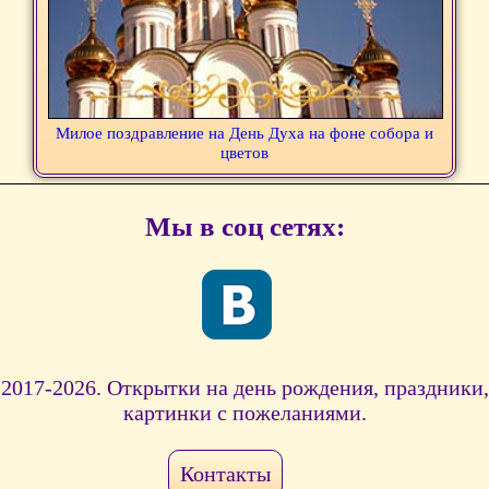
Милое поздравление на День Духа на фоне собора и
цветов
Мы в соц сетях:
2017-2026. Открытки на день рождения, праздники,
картинки с пожеланиями.
Контакты