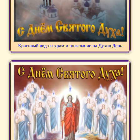
Красивый вид на храм и пожелание на Духов День