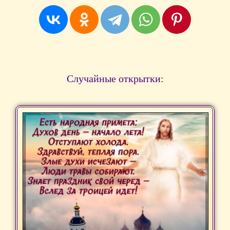
Случайные открытки: