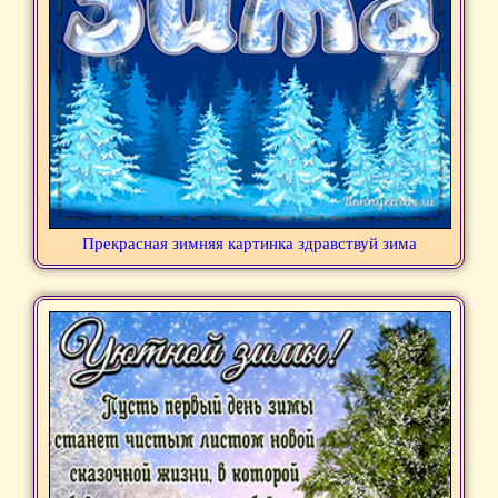
Прекрасная зимняя картинка здравствуй зима