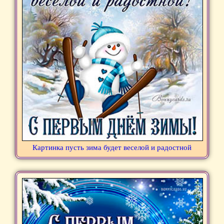
Картинка пусть зима будет веселой и радостной