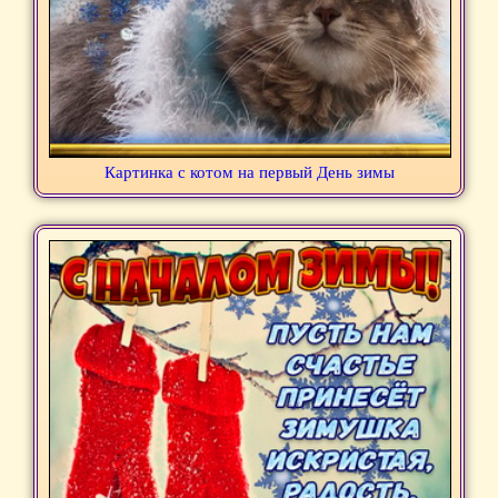
Картинка с котом на первый День зимы