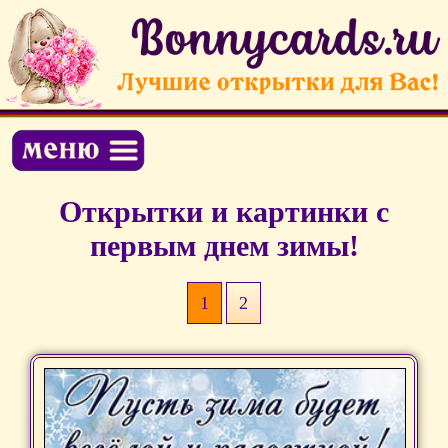
Открытки и картинки с
первым днем зимы!
1
2