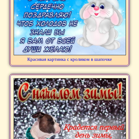
Красивая картинка с кроликом в шапочке