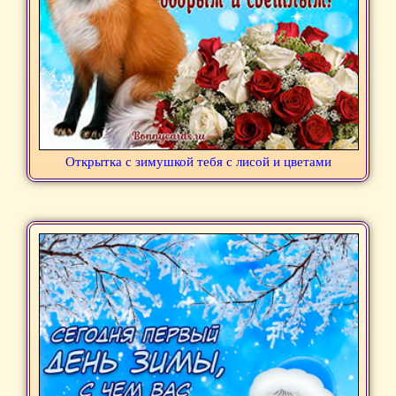
Открытка с зимушкой тебя с лисой и цветами