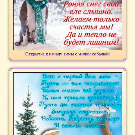
Открытка к началу зимы с милой собачкой