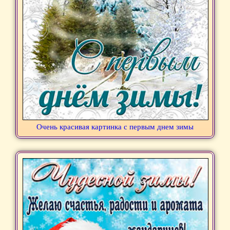
Очень красивая картинка с первым днем зимы