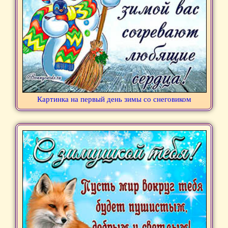
Картинка на первый день зимы со снеговиком