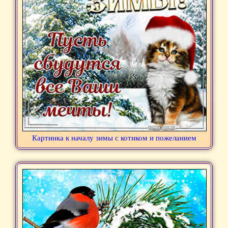
Картинка к началу зимы с котиком и пожеланием