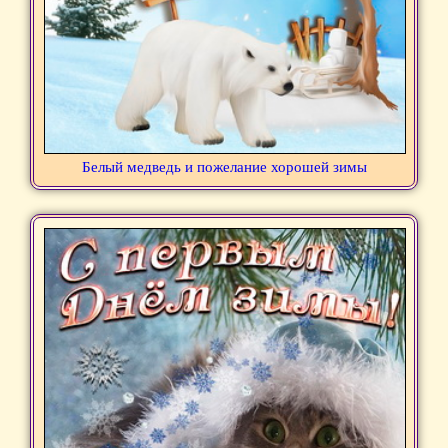
Белый медведь и пожелание хорошей зимы