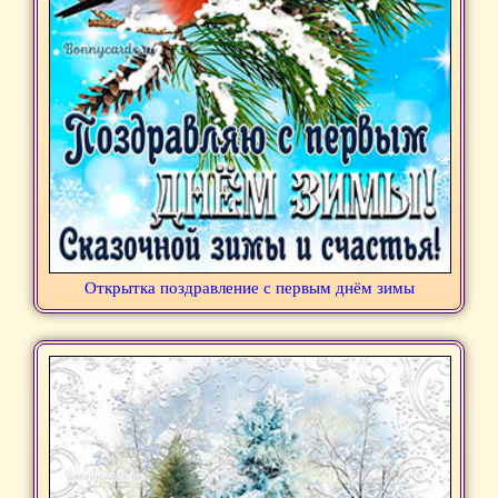
Открытка поздравление с первым днём зимы