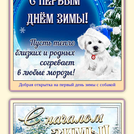
Добрая открытка на первый день зимы с собакой