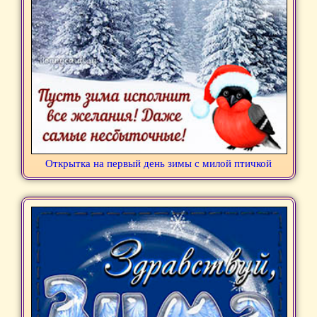
Открытка на первый день зимы с милой птичкой