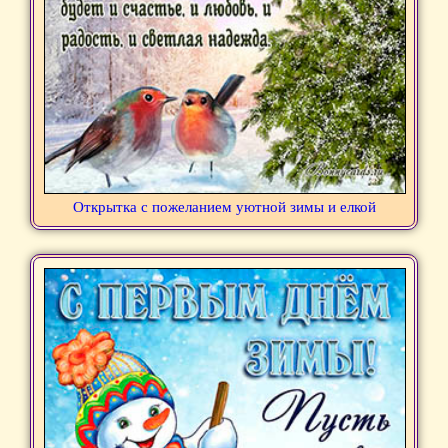
Открытка с пожеланием уютной зимы и елкой