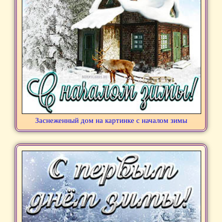
Заснеженный дом на картинке с началом зимы