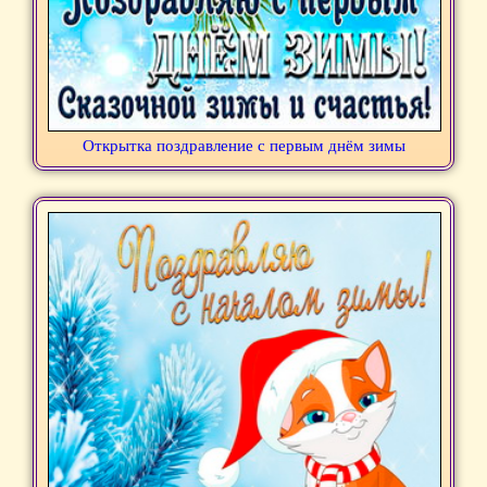
Открытка поздравление с первым днём зимы