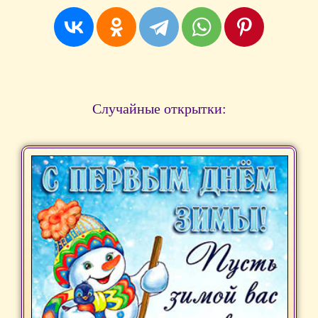
Случайные открытки: