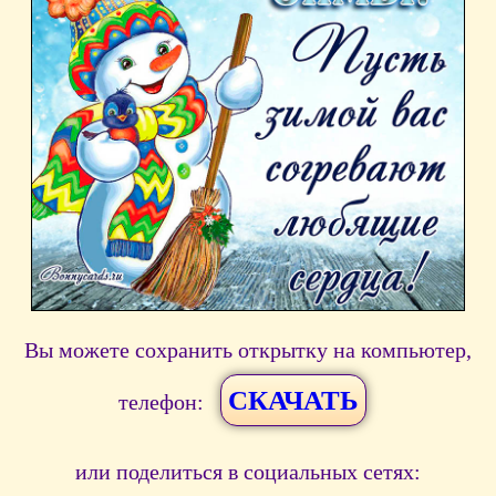
Вы можете сохранить открытку на компьютер,
СКАЧАТЬ
телефон:
или поделиться в социальных сетях: