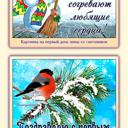
Картинка на первый день зимы со снеговиком