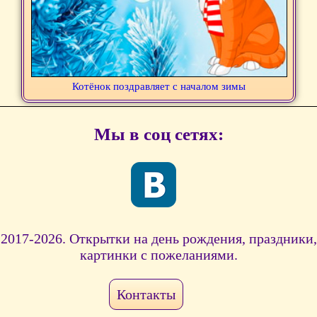
Котёнок поздравляет с началом зимы
Мы в соц сетях:
2017-2026. Открытки на день рождения, праздники,
картинки с пожеланиями.
Контакты