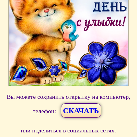
Вы можете сохранить открытку на компьютер,
СКАЧАТЬ
телефон:
или поделиться в социальных сетях: