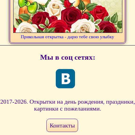
Прикольная открытка - дарю тебе свою улыбку
Мы в соц сетях:
2017-2026. Открытки на день рождения, праздники,
картинки с пожеланиями.
Контакты