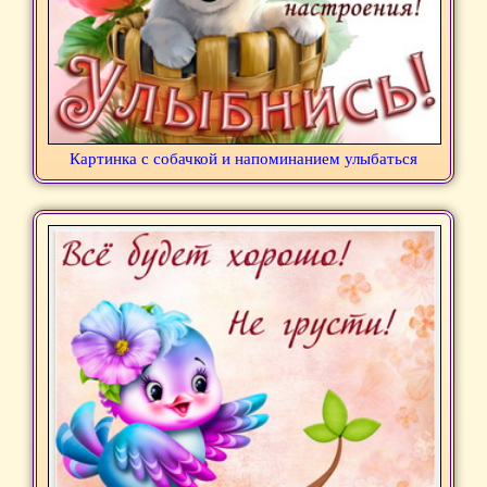
Картинка с собачкой и напоминанием улыбаться