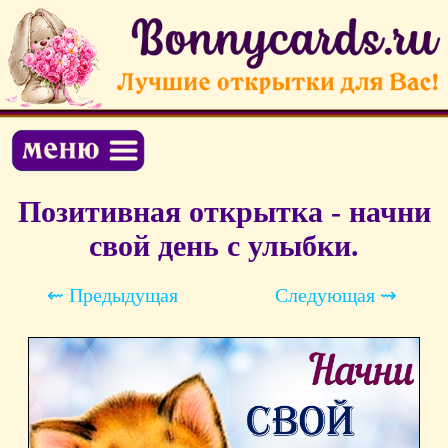
Позитивная открытка - начни
свой день с улыбки.
⇜ Предыдущая
Следующая ⇝