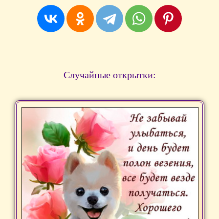
Случайные открытки: