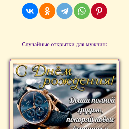
Случайные открытки для мужчин: