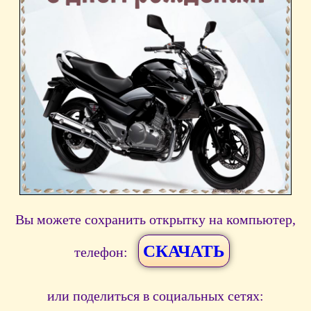
Вы можете сохранить открытку на компьютер,
СКАЧАТЬ
телефон:
или поделиться в социальных сетях: