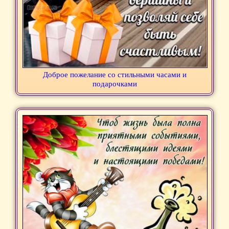
Доброе пожелание со стильными часами и
подарочками