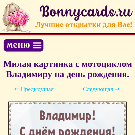
Милая картинка с мотоциклом
Владимиру на день рождения.
⇜ Предыдущая
Следующая ⇝