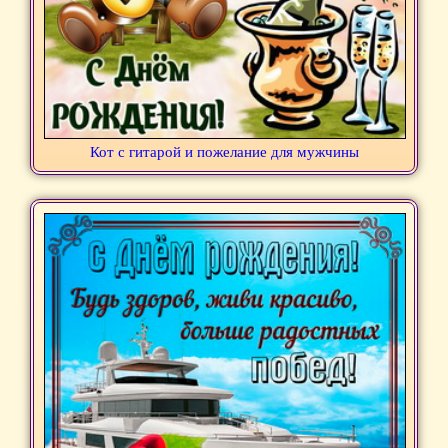
Кот с гитарой и пожелание для мужчины