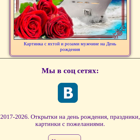
Картинка с яхтой и розами мужчине на День
рождения
Мы в соц сетях:
2017-2026. Открытки на день рождения, праздники,
картинки с пожеланиями.