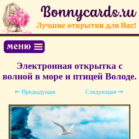
Электронная открытка с
волной в море и птицей Володе.
⇜ Предыдущая
Следующая ⇝