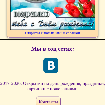
Открытка с тюльпанами и собачкой
Мы в соц сетях:
2017-2026. Открытки на день рождения, праздники,
картинки с пожеланиями.
Контакты