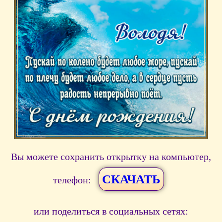
Вы можете сохранить открытку на компьютер,
СКАЧАТЬ
телефон:
или поделиться в социальных сетях: