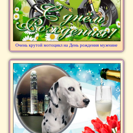
Очень крутой мотоцикл на День рождения мужчине