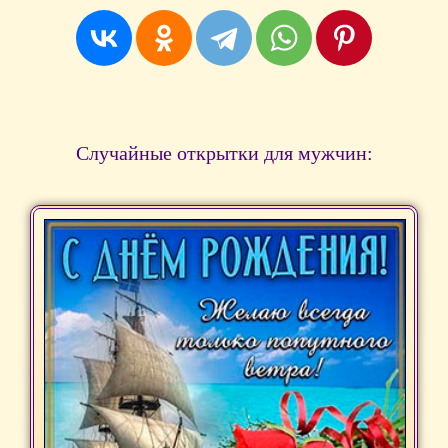
Случайные открытки для мужчин: