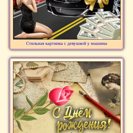
Стильная картинка с девушкой у машины