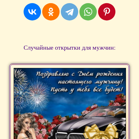
Случайные открытки для мужчин: