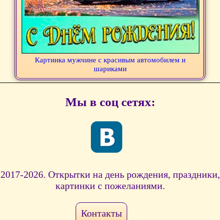
Картинка мужчине с красивым автомобилем и
шариками
Мы в соц сетях:
2017-2026. Открытки на день рождения, праздники,
картинки с пожеланиями.
Контакты