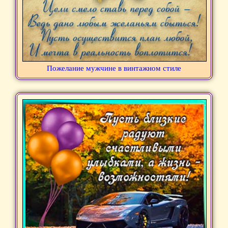
Пожелание мужчине в винтажном стиле