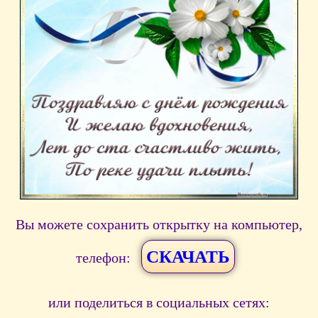
Вы можете сохранить открытку на компьютер,
СКАЧАТЬ
телефон:
или поделиться в социальных сетях: