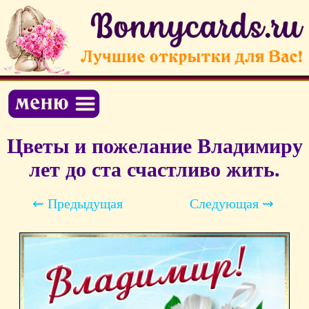
Цветы и пожелание Владимиру
лет до ста счастливо жить.
⇜ Предыдущая
Следующая ⇝