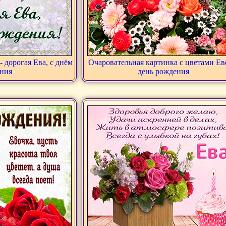
- дорогая Ева, с днём
Очаровательная картинка с цветами Ев
ния
день рождения