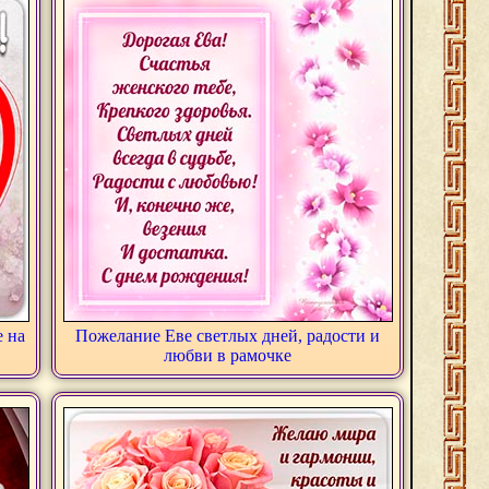
 на
Пожелание Еве светлых дней, радости и
любви в рамочке