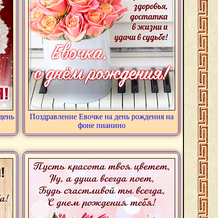
день
Поздравление Евочке на день рождения на
фоне пианино