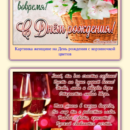
Картинка женщине на День рождения с корзиночкой
цветов