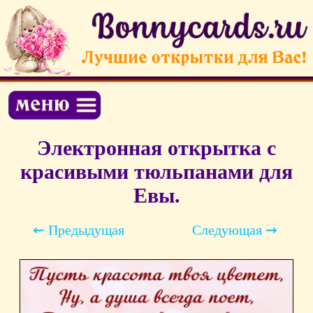
Электронная открытка с
красивыми тюльпанами для
Евы.
⇜ Предыдущая
Следующая ⇝