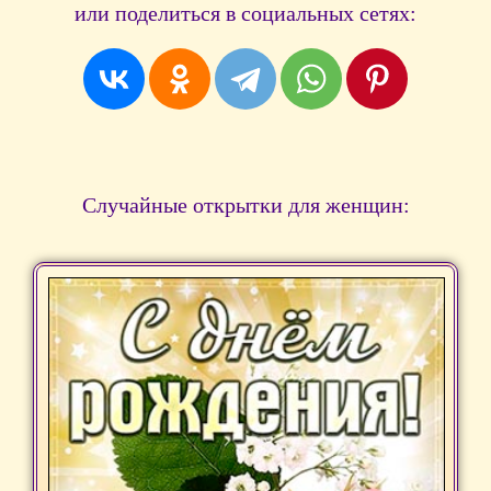
или поделиться в социальных сетях:
Случайные открытки для женщин: