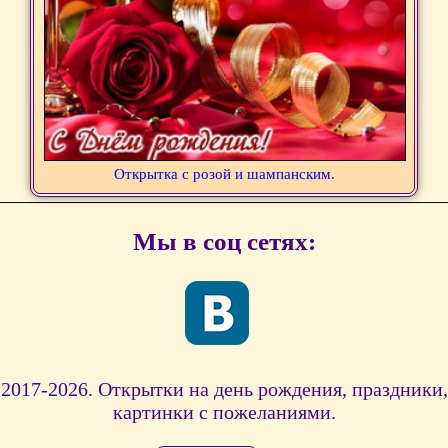
Открытка с розой и шампанским.
Мы в соц сетях:
2017-2026. Открытки на день рождения, праздники,
картинки с пожеланиями.