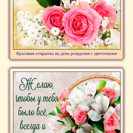
Красивая открытка на день рождения с цветочками