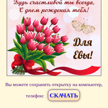
Вы можете сохранить открытку на компьютер,
СКАЧАТЬ
телефон: