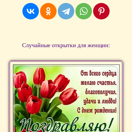
Случайные открытки для женщин: