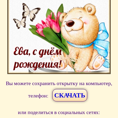
Вы можете сохранить открытку на компьютер,
СКАЧАТЬ
телефон:
или поделиться в социальных сетях: