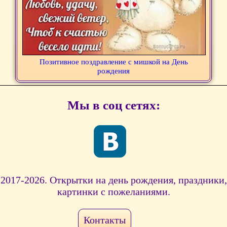
Позитивное поздравление с мишкой на День
рождения
Мы в соц сетях:
2017-2026. Открытки на день рождения, праздники,
картинки с пожеланиями.
Контакты