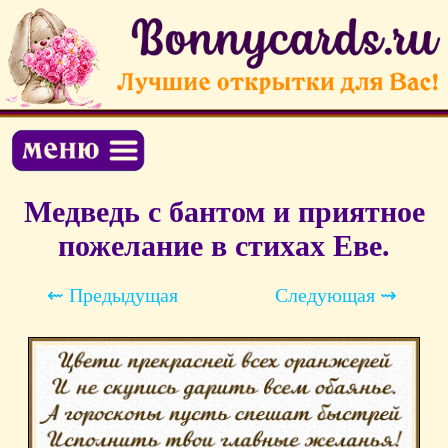
Медведь с бантом и приятное
пожелание в стихах Еве.
⇜ Предыдущая
Следующая ⇝