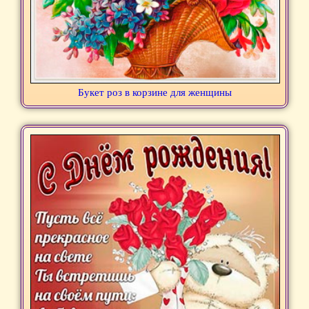
Букет роз в корзине для женщины