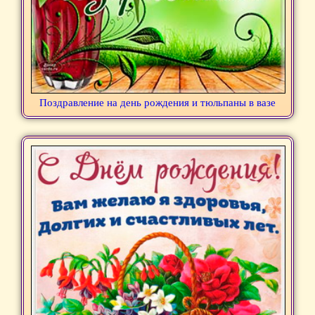
Поздравление на день рождения и тюльпаны в вазе