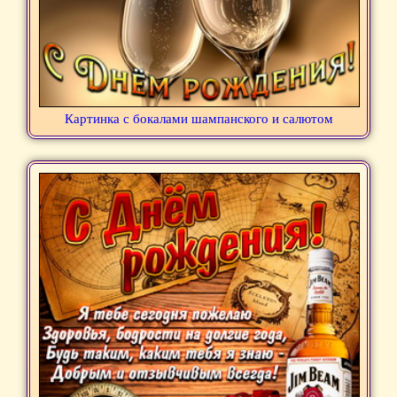
Картинка с бокалами шампанского и салютом