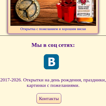
Открытка с пожеланием и хорошим виски
Мы в соц сетях:
2017-2026. Открытки на день рождения, праздники,
картинки с пожеланиями.
Контакты