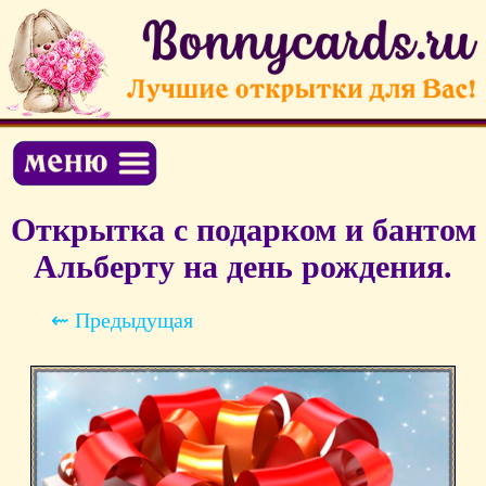
Открытка с подарком и бантом
Альберту на день рождения.
⇜ Предыдущая