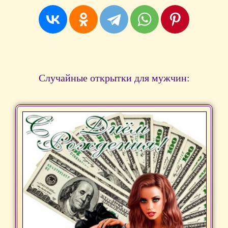
Случайные открытки для мужчин: