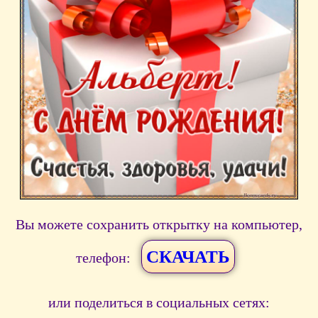
Вы можете сохранить открытку на компьютер,
СКАЧАТЬ
телефон:
или поделиться в социальных сетях: