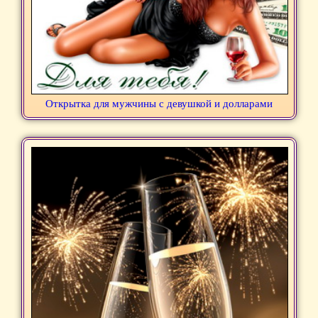
Открытка для мужчины с девушкой и долларами