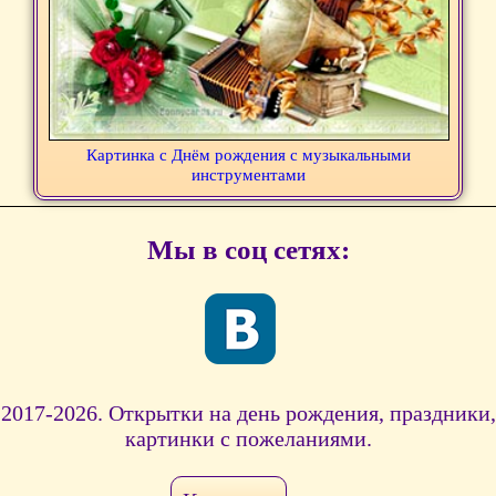
Картинка с Днём рождения с музыкальными
инструментами
Мы в соц сетях:
2017-2026. Открытки на день рождения, праздники,
картинки с пожеланиями.