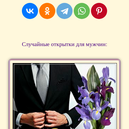
Случайные открытки для мужчин: