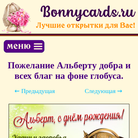
Пожелание Альберту добра и
всех благ на фоне глобуса.
⇜ Предыдущая
Следующая ⇝