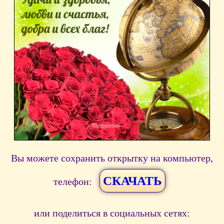
Вы можете сохранить открытку на компьютер,
СКАЧАТЬ
телефон:
или поделиться в социальных сетях: