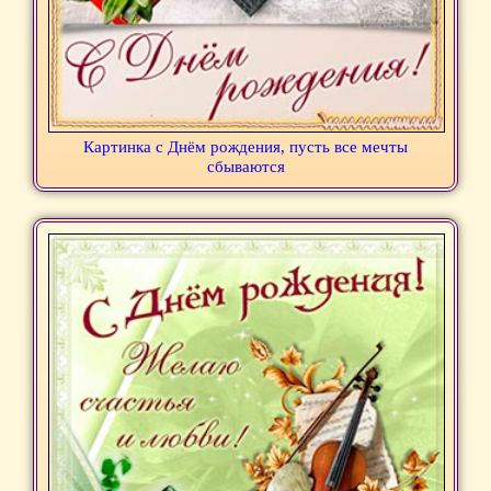
Картинка с Днём рождения, пусть все мечты
сбываются