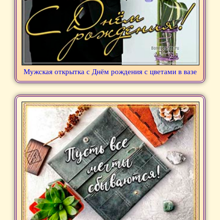
Мужская открытка с Днём рождения с цветами в вазе