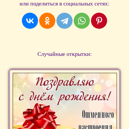
или поделиться в социальных сетях:
Случайные открытки: