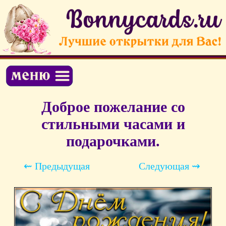
Доброе пожелание со
стильными часами и
подарочками.
⇜ Предыдущая
Следующая ⇝