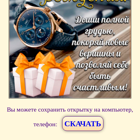
Вы можете сохранить открытку на компьютер,
СКАЧАТЬ
телефон: