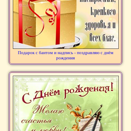
Подарок с бантом и надпись - поздравляю с днём
рождения