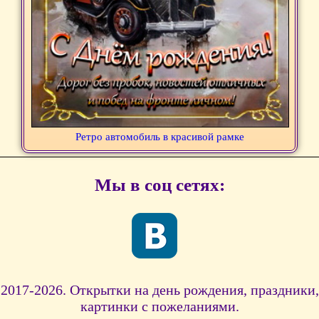
Ретро автомобиль в красивой рамке
Мы в соц сетях:
2017-2026. Открытки на день рождения, праздники,
картинки с пожеланиями.