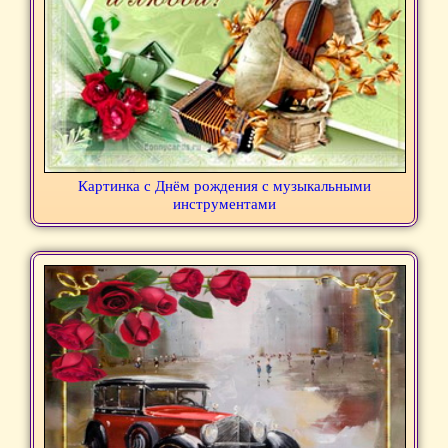
Картинка с Днём рождения с музыкальными
инструментами