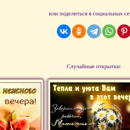
или поделиться в социальных се
Случайные открытки: