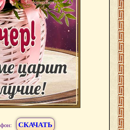
СКАЧАТЬ
ефон: