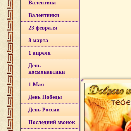
Валентина
Валентинки
23 февраля
8 марта
1 апреля
День
космонавтики
1 Мая
День Победы
День России
Последний звонок