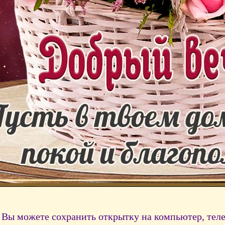
Вы можете сохранить открытку на компьютер, тел