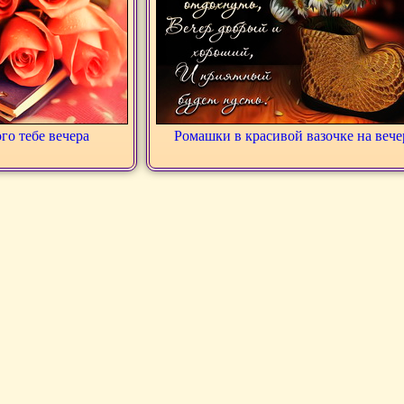
го тебе вечера
Ромашки в красивой вазочке на вече