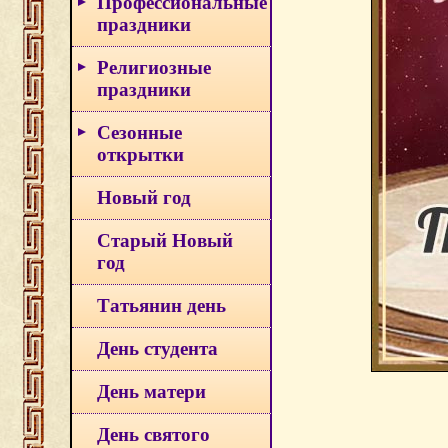
Профессиональные
праздники
Религиозные
праздники
Сезонные
открытки
Новый год
Старый Новый
год
Татьянин день
День студента
День матери
День святого