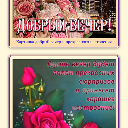
Картинка добрый вечер и прекрасного настроения