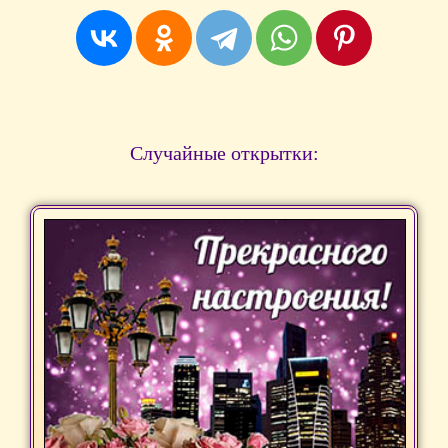
Случайные открытки: