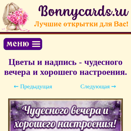
Цветы и надпись - чудесного
вечера и хорошего настроения.
⇜ Предыдущая
Следующая ⇝