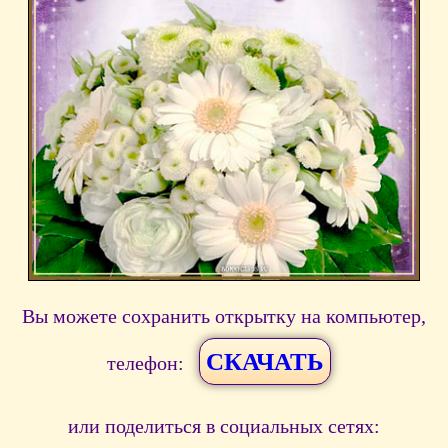
Вы можете сохранить открытку на компьютер,
СКАЧАТЬ
телефон:
или поделиться в социальных сетях: