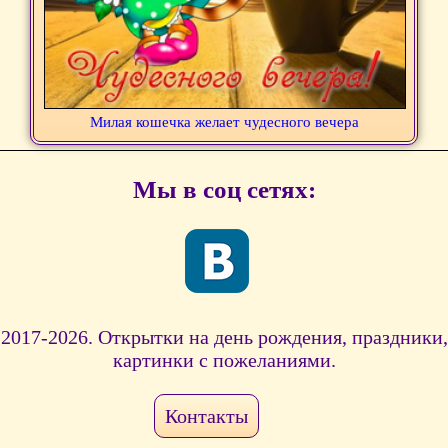
Милая кошечка желает чудесного вечера
Мы в соц сетях:
2017-2026. Открытки на день рождения, праздники,
картинки с пожеланиями.
Контакты