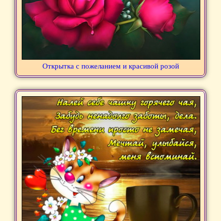
Открытка с пожеланием и красивой розой