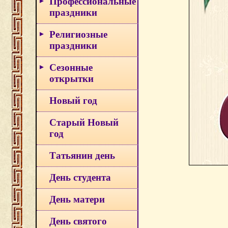
Профессиональные
праздники
Религиозные
праздники
Сезонные
открытки
Новый год
Старый Новый
год
Татьянин день
День студента
День матери
День святого