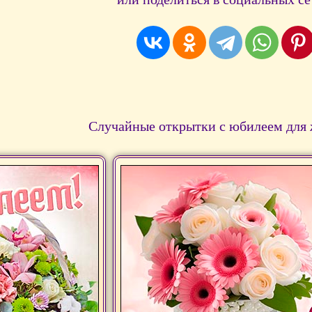
Случайные открытки с юбилеем для