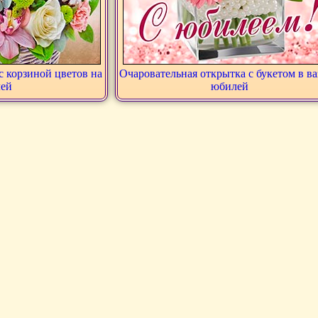
с корзиной цветов на
Очаровательная открытка с букетом в ва
ей
юбилей