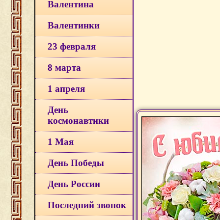
Валентина
Валентинки
23 февраля
8 марта
1 апреля
День
космонавтики
1 Мая
День Победы
День России
Последний звонок