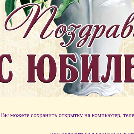
Вы можете сохранить открытку на компьютер, тел
или поделиться в социальных се