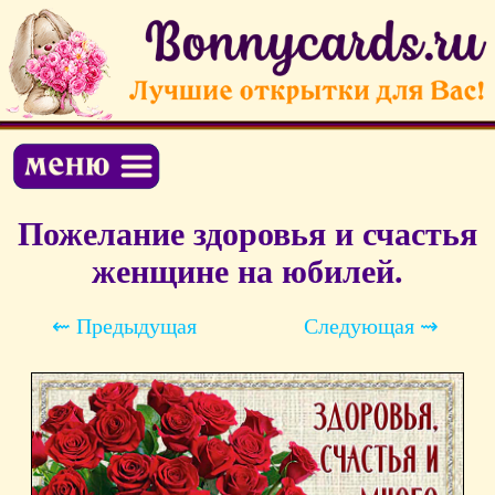
Пожелание здоровья и счастья
женщине на юбилей.
⇜ Предыдущая
Следующая ⇝