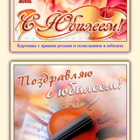
Картинка с яркими розами и пожеланием к юбилею