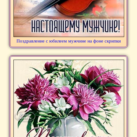
Поздравление с юбилеем мужчине на фоне скрипки