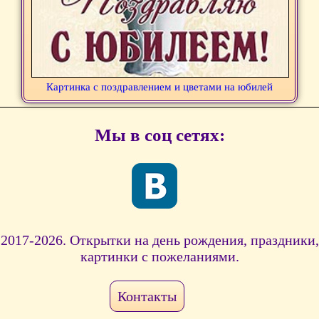
Картинка с поздравлением и цветами на юбилей
Мы в соц сетях:
2017-2026. Открытки на день рождения, праздники,
картинки с пожеланиями.
Контакты