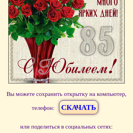
Вы можете сохранить открытку на компьютер,
СКАЧАТЬ
телефон:
или поделиться в социальных сетях: