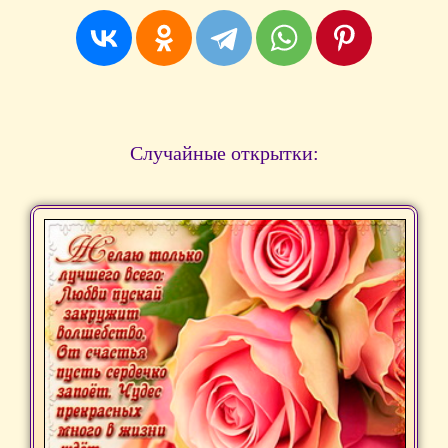
Случайные открытки: