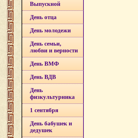
Выпускной
День отца
День молодежи
День семьи,
любви и верности
День ВМФ
День ВДВ
День
физкультурника
1 сентября
День бабушек и
дедушек