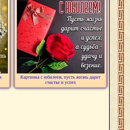
а
Картинка с юбилеем, пусть жизнь дарит
счастье и успех