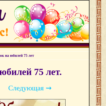
ок на юбилей 75 лет
юбилей 75 лет.
Следующая ⇝