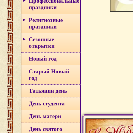
Профессиональные
праздники
Религиозные
праздники
Сезонные
открытки
Новый год
Старый Новый
год
Татьянин день
День студента
День матери
День святого