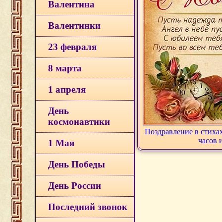
Валентина
Валентинки
23 февраля
8 марта
1 апреля
День
космонавтики
Поздравление в стиха
часов 
1 Мая
День Победы
День России
Последний звонок