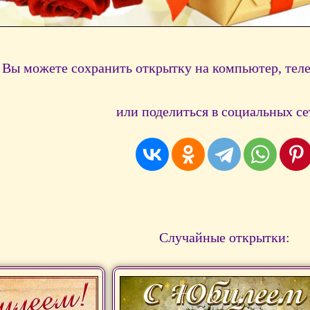
Вы можете сохранить открытку на компьютер, тел
или поделиться в социальных се
Случайные открытки: