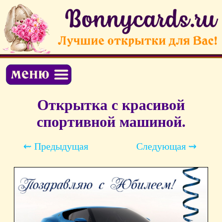
Открытка с красивой
спортивной машиной.
⇜ Предыдущая
Следующая ⇝