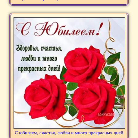
С юбилеем, счастья, любви и много прекрасных дней