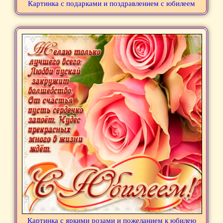
Картинка с подарками и поздравлением с юбилеем
Картинка с яркими розами и пожеланием к юбилею