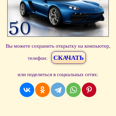
Вы можете сохранить открытку на компьютер,
СКАЧАТЬ
телефон:
или поделиться в социальных сетях: