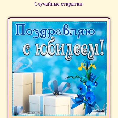
Случайные открытки: