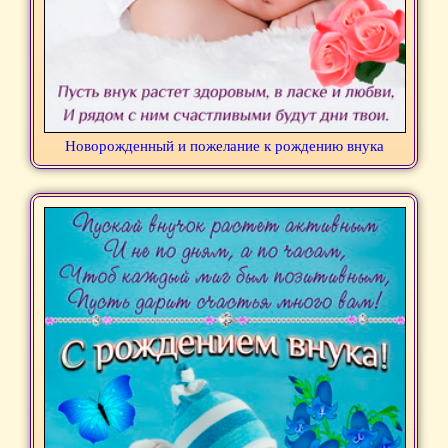
Новорожденный и пожелание к рождению внука