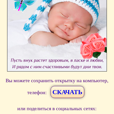
Вы можете сохранить открытку на компьютер,
СКАЧАТЬ
телефон:
или поделиться в социальных сетях: