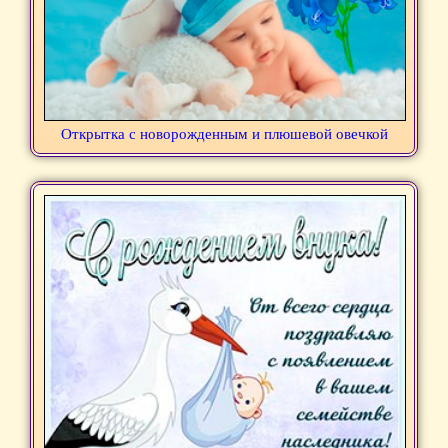
Открытка с новорожденным и плюшевой овечкой