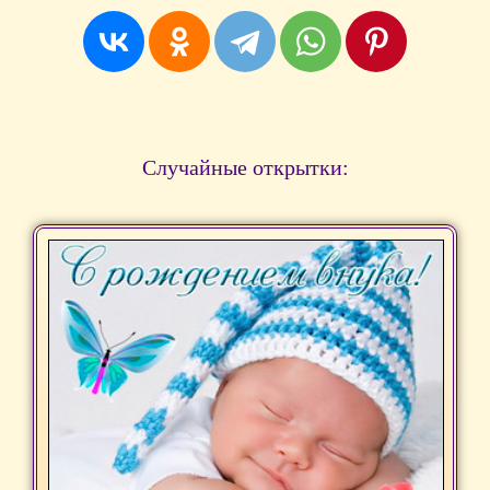
Случайные открытки: