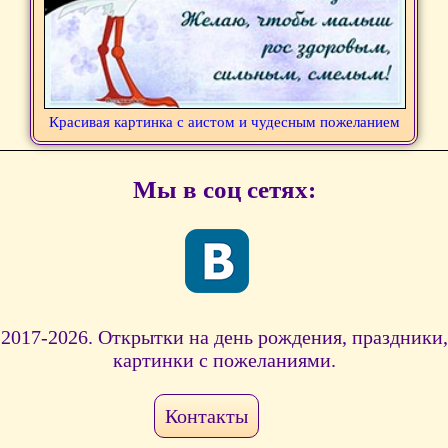
Красивая картинка с аистом и чудесным пожеланием
Мы в соц сетях:
2017-2026. Открытки на день рождения, праздники,
картинки с пожеланиями.
Контакты