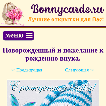
Новорожденный и пожелание к
рождению внука.
⇜ Предыдущая
Следующая ⇝