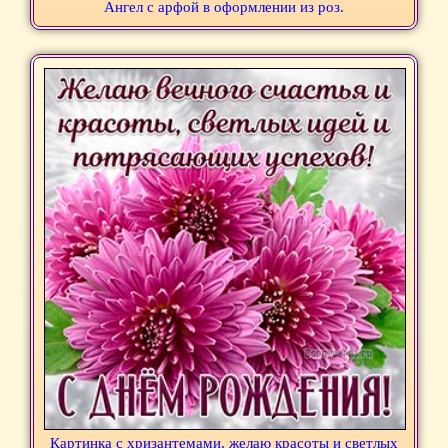
Ангел с арфой в оформлении из роз.
Картинка с хризантемами, желаю красоты и светлых