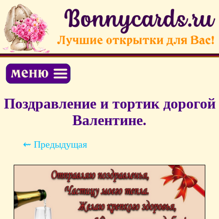
Поздравление и тортик дорогой
Валентине.
⇜ Предыдущая