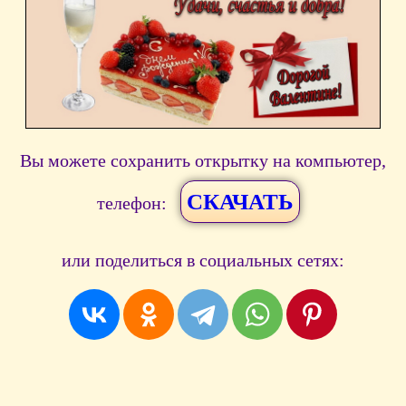
Вы можете сохранить открытку на компьютер,
СКАЧАТЬ
телефон:
или поделиться в социальных сетях: