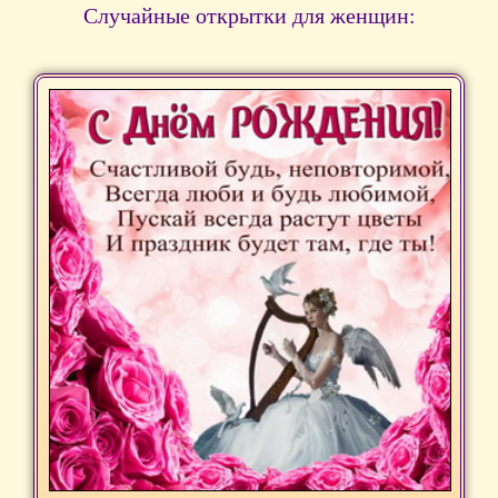
Случайные открытки для женщин: