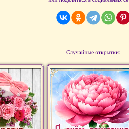
Случайные открытки: