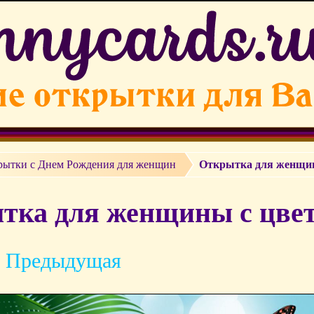
рытки c Днем Рождения для женщин
Открытка для женщин
тка для женщины с цвет
 Предыдущая