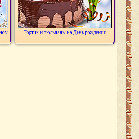
оном
Тортик и тюльпаны на День рождения