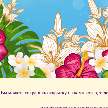
Вы можете сохранить открытку на компьютер, тел
или поделиться в социальных се