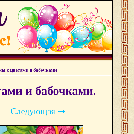
ы с цветами и бабочками
ами и бабочками.
Следующая ⇝