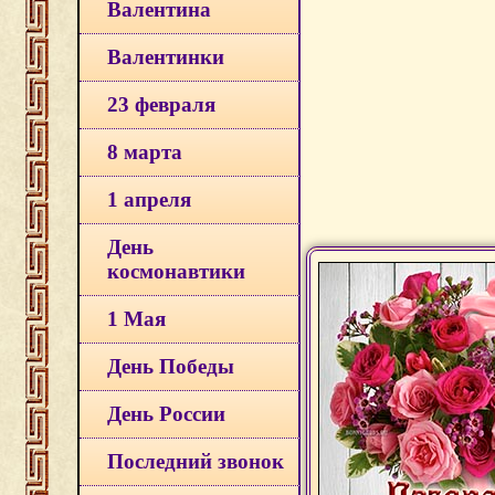
Валентина
Валентинки
23 февраля
8 марта
1 апреля
День
космонавтики
1 Мая
День Победы
День России
Последний звонок