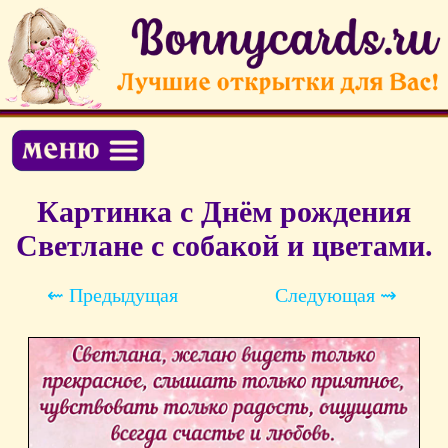
Картинка с Днём рождения
Светлане с собакой и цветами.
⇜ Предыдущая
Следующая ⇝