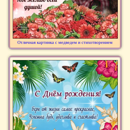
Отличная картинка с медведем и стихотворением