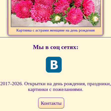
Картинка с астрами женщине на день рождения
Мы в соц сетях:
2017-2026. Открытки на день рождения, праздники,
картинки с пожеланиями.
Контакты