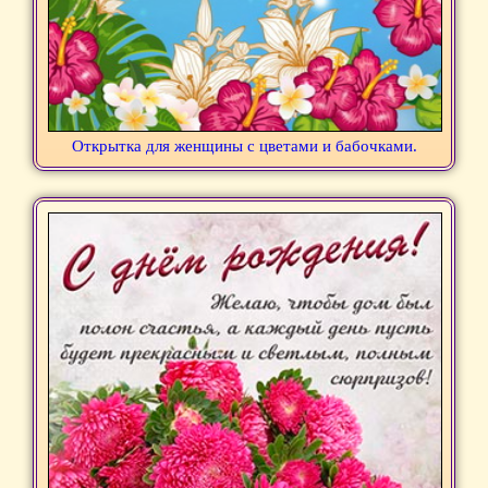
Открытка для женщины с цветами и бабочками.