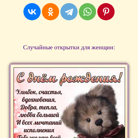
Случайные открытки для женщин: