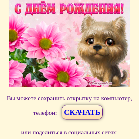
Вы можете сохранить открытку на компьютер,
СКАЧАТЬ
телефон:
или поделиться в социальных сетях: