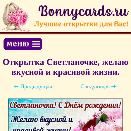
Открытка Светланочке, желаю
вкусной и красивой жизни.
⇜ Предыдущая
Следующая ⇝