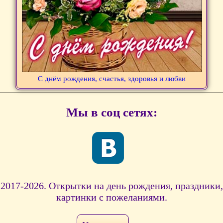
С днём рождения, счастья, здоровья и любви
Мы в соц сетях:
2017-2026. Открытки на день рождения, праздники,
картинки с пожеланиями.