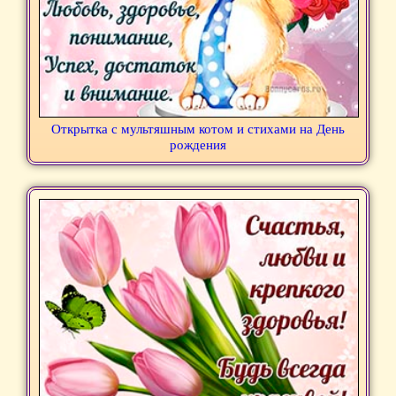
Открытка с мультяшным котом и стихами на День
рождения