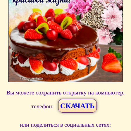
Вы можете сохранить открытку на компьютер,
СКАЧАТЬ
телефон:
или поделиться в социальных сетях: