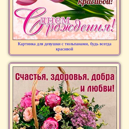
Картинка для девушки с тюльпанами, будь всегда
красивой