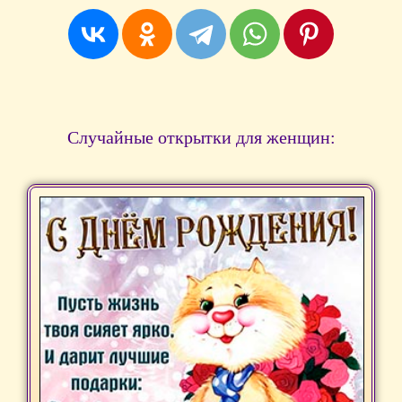
Случайные открытки для женщин: