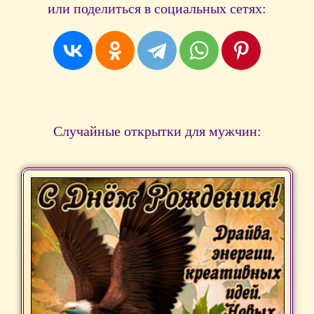
или поделиться в социальных сетях:
Случайные открытки для мужчин: