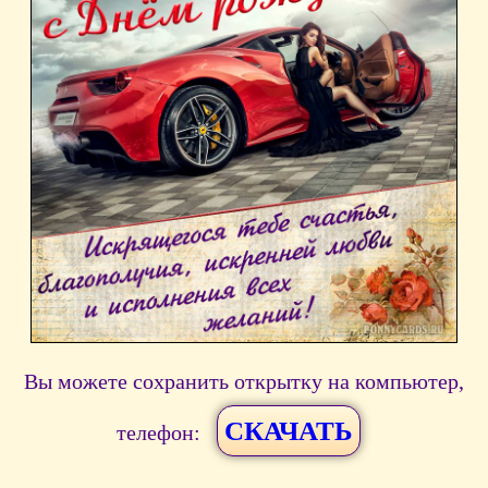
Вы можете сохранить открытку на компьютер,
СКАЧАТЬ
телефон: