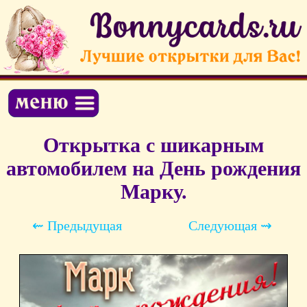
Открытка с шикарным
автомобилем на День рождения
Марку.
⇜ Предыдущая
Следующая ⇝