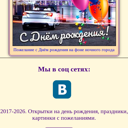
Пожелание с Днём рождения на фоне ночного города
Мы в соц сетях:
2017-2026. Открытки на день рождения, праздники,
картинки с пожеланиями.