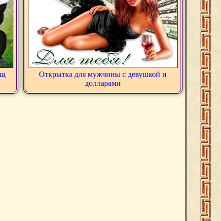
ищ
Открытка для мужчины с девушкой и
долларами