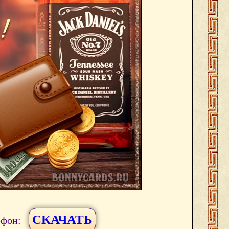
СКАЧАТЬ
ефон: