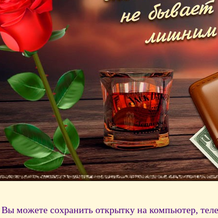
Вы можете сохранить открытку на компьютер, тел