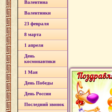
Валентина
Валентинки
23 февраля
8 марта
1 апреля
День
космонавтики
1 Мая
День Победы
День России
Последний звонок