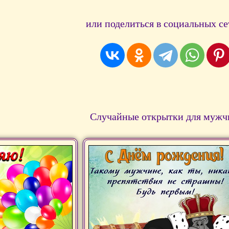
или поделиться в социальных се
Случайные открытки для мужч