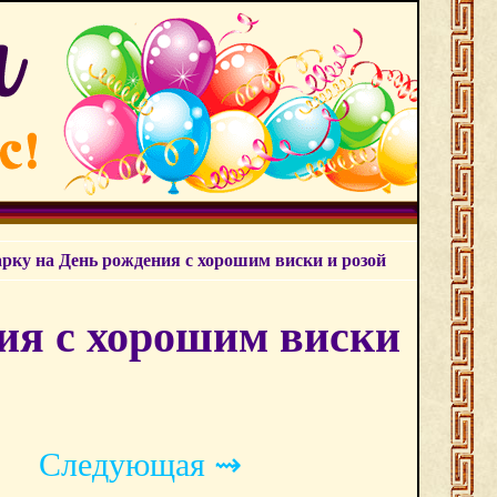
рку на День рождения с хорошим виски и розой
ия с хорошим виски
Следующая ⇝