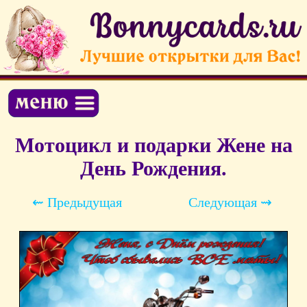
Мотоцикл и подарки Жене на
День Рождения.
⇜ Предыдущая
Следующая ⇝