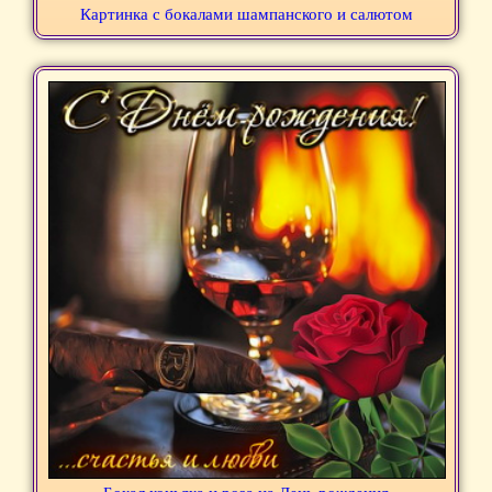
Картинка с бокалами шампанского и салютом