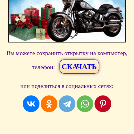
Вы можете сохранить открытку на компьютер,
СКАЧАТЬ
телефон:
или поделиться в социальных сетях: