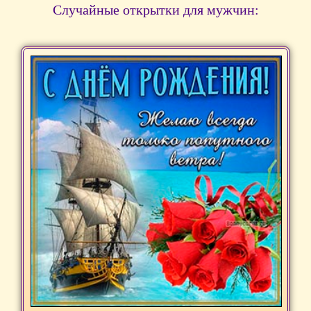
Случайные открытки для мужчин: