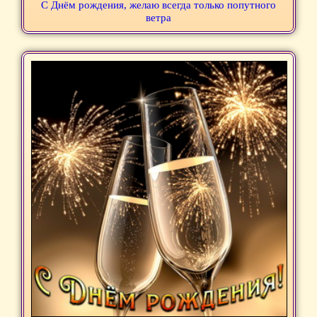
С Днём рождения, желаю всегда только попутного
ветра