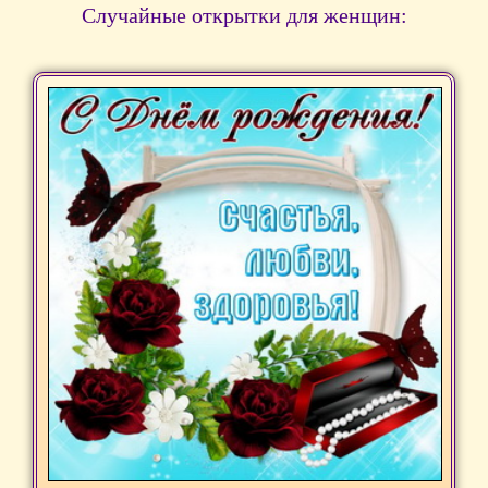
Случайные открытки для женщин: