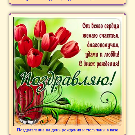
Поздравление на день рождения и тюльпаны в вазе