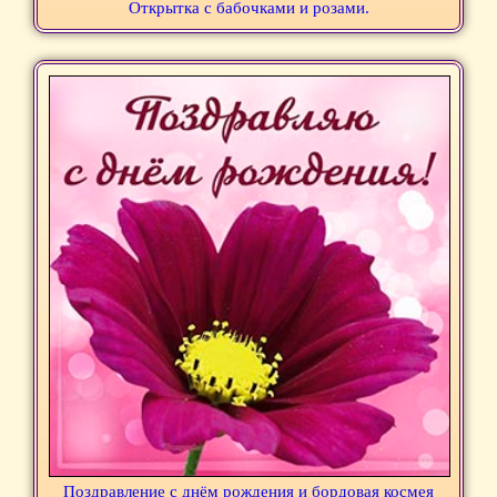
Открытка с бабочками и розами.
Поздравление с днём рождения и бордовая космея