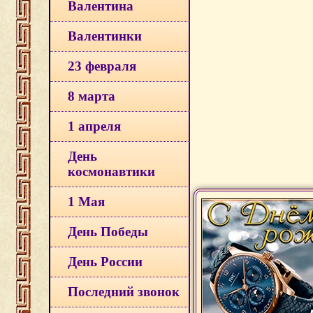
Валентина
Валентинки
23 февраля
8 марта
1 апреля
День
космонавтики
1 Мая
День Победы
День России
Последний звонок