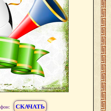
СКАЧАТЬ
ефон: