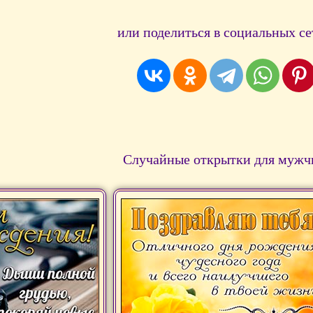
или поделиться в социальных се
Случайные открытки для мужч