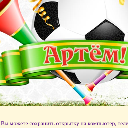
Вы можете сохранить открытку на компьютер, тел