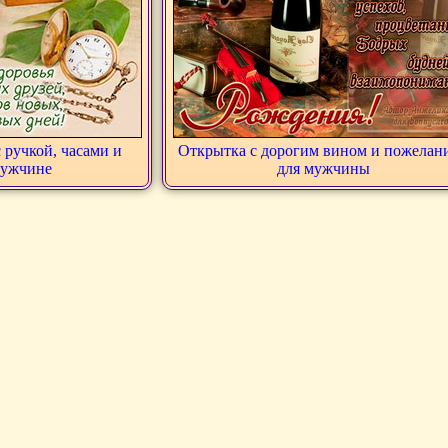
 ручкой, часами и
Открытка с дорогим вином и пожелан
мужчине
для мужчины