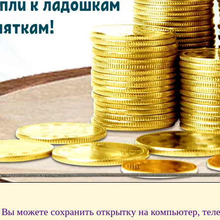
Вы можете сохранить открытку на компьютер, тел