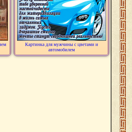
ием
Картинка для мужчины с цветами и
автомобилем