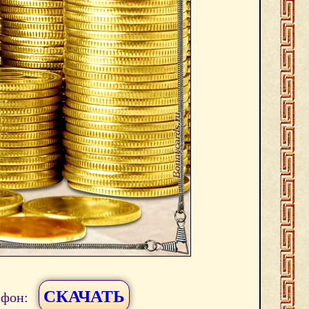
СКАЧАТЬ
ефон: