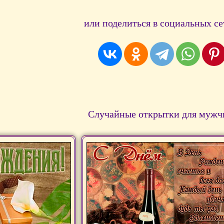
или поделиться в социальных се
Случайные открытки для мужч