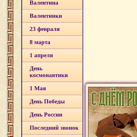
Валентина
Валентинки
23 февраля
8 марта
1 апреля
День
космонавтики
1 Мая
День Победы
День России
Последний звонок