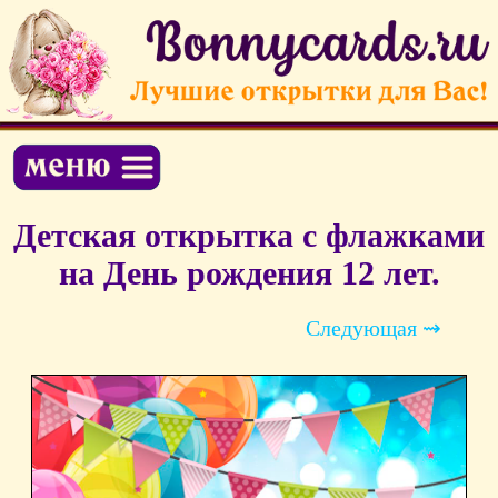
Детская открытка с флажками
на День рождения 12 лет.
Следующая ⇝