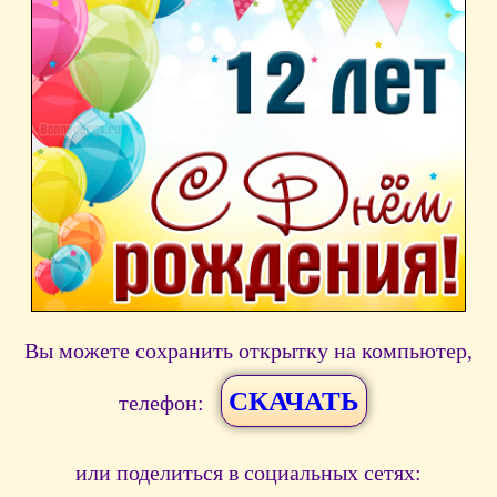
Вы можете сохранить открытку на компьютер,
СКАЧАТЬ
телефон:
или поделиться в социальных сетях: