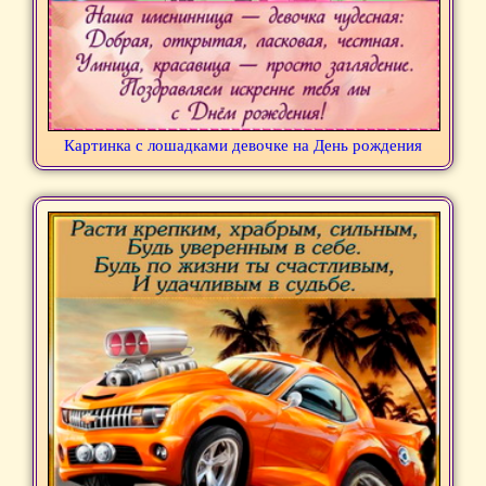
Картинка с лошадками девочке на День рождения