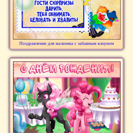
Поздравление для мальчика с забавным клоуном