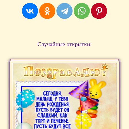
Случайные открытки: