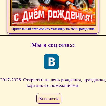
Прикольный автомобиль мальчику на День рождения
Мы в соц сетях:
2017-2026. Открытки на день рождения, праздники,
картинки с пожеланиями.
Контакты