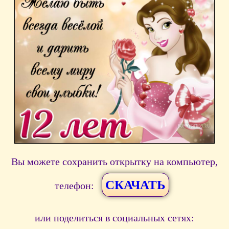
Вы можете сохранить открытку на компьютер,
СКАЧАТЬ
телефон:
или поделиться в социальных сетях: