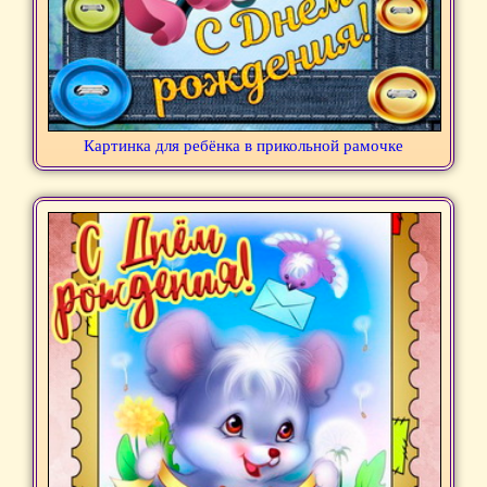
Картинка для ребёнка в прикольной рамочке