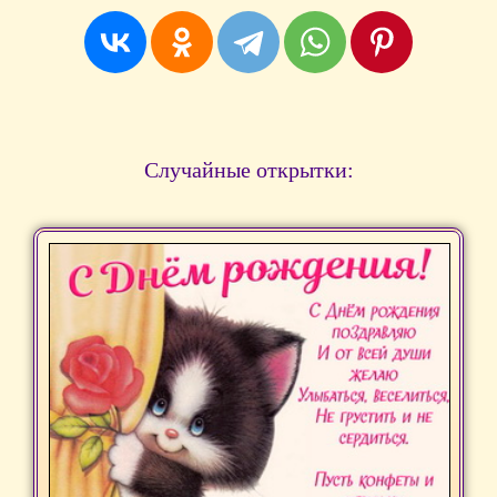
Случайные открытки: