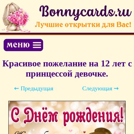
Красивое пожелание на 12 лет с
принцессой девочке.
⇜ Предыдущая
Следующая ⇝