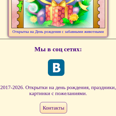
Открытка на День рождения с забавными животными
Мы в соц сетях:
2017-2026. Открытки на день рождения, праздники,
картинки с пожеланиями.
Контакты