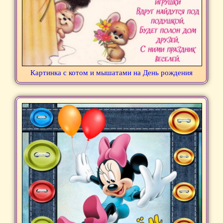
Картинка с котом и мышатами на День рождения