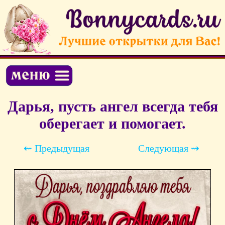
Дарья, пусть ангел всегда тебя
оберегает и помогает.
⇜ Предыдущая
Следующая ⇝