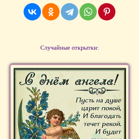
Случайные открытки: