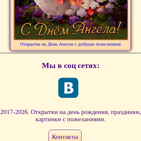
Открытка на День Ангела с добрым пожеланием
Мы в соц сетях:
2017-2026. Открытки на день рождения, праздники,
картинки с пожеланиями.
Контакты