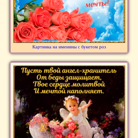
Картинка на именины с букетом роз