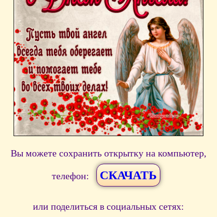
Вы можете сохранить открытку на компьютер,
СКАЧАТЬ
телефон:
или поделиться в социальных сетях: