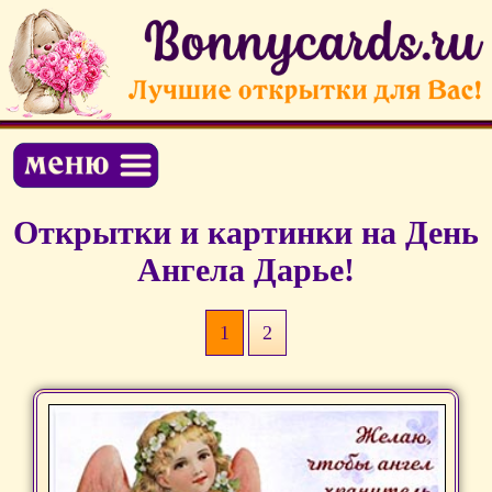
Открытки и картинки на День
Ангела Дарье!
1
2