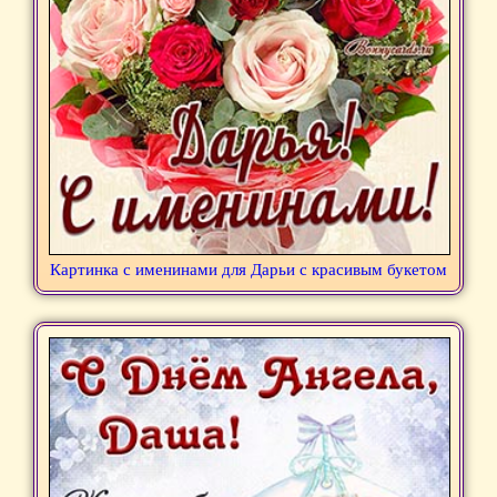
Картинка с именинами для Дарьи с красивым букетом