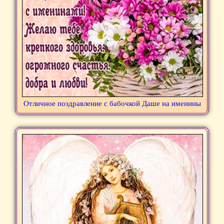
Отличное поздравление с бабочкой Даше на именины