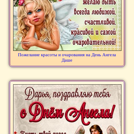
Пожелание красоты и очарования на День Ангела
Даше