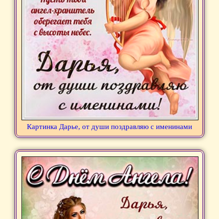
Картинка Дарье, от души поздравляю с именинами