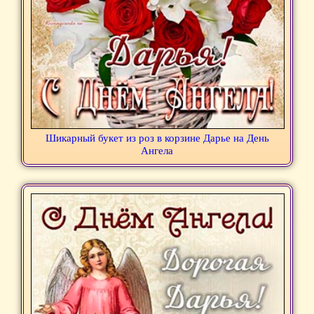
Шикарный букет из роз в корзине Дарье на День
Ангела