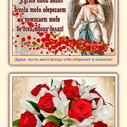
Дарья, пусть ангел всегда тебя оберегает и помогает