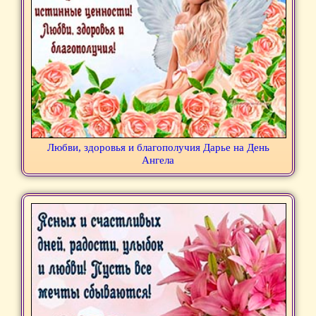
Любви, здоровья и благополучия Дарье на День
Ангела