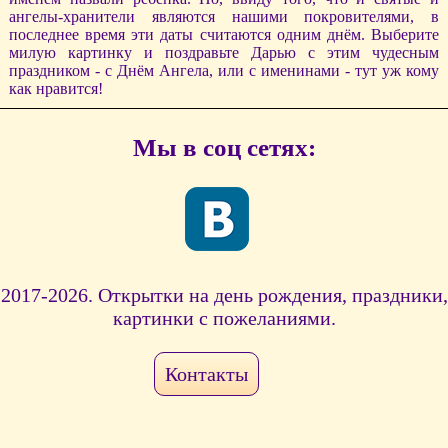
ангелы-хранители являются нашими покровителями, в
последнее время эти даты считаются одним днём. Выберите
милую картинку и поздравьте Дарью с этим чудесным
праздником - с Днём Ангела, или с именинами - тут уж кому
как нравится!
Мы в соц сетях:
2017-2026. Открытки на день рождения, праздники,
картинки с пожеланиями.
Контакты