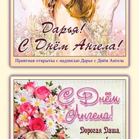
Приятная открытка с надписью Дарье с Днём Ангела