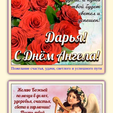
Пожелание счастья, удачи, светлого и успешного пути