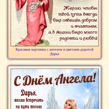
Красивая картинка с ангелом и цветами дорогой
Дарье