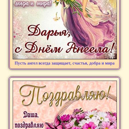
Пусть ангел всегда защищает, счастья, добра и мира