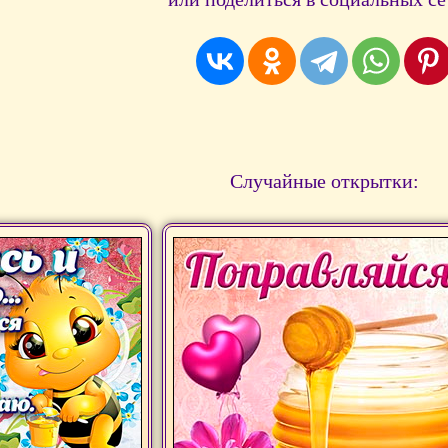
Случайные открытки: