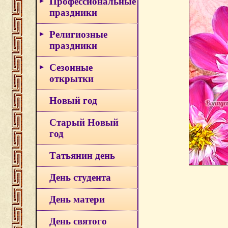
Профессиональные
праздники
Религиозные
праздники
Сезонные
открытки
Новый год
Старый Новый
год
Татьянин день
День студента
День матери
День святого