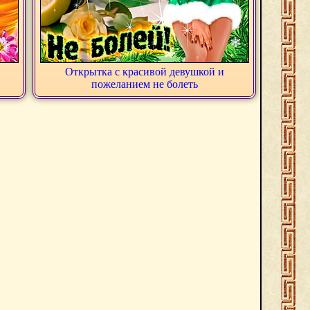
Открытка с красивой девушкой и
пожеланием не болеть