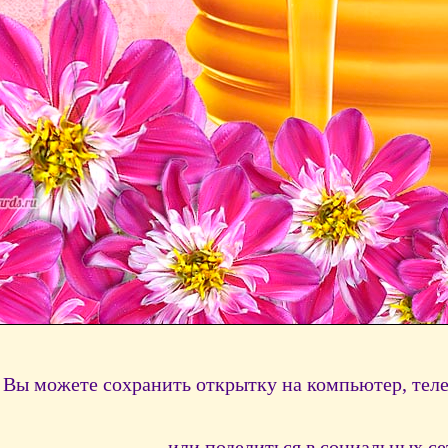
Вы можете сохранить открытку на компьютер, тел
или поделиться в социальных се