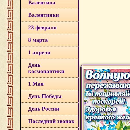
Валентина
Валентинки
23 февраля
8 марта
1 апреля
День
космонавтики
1 Мая
День Победы
День России
Последний звонок