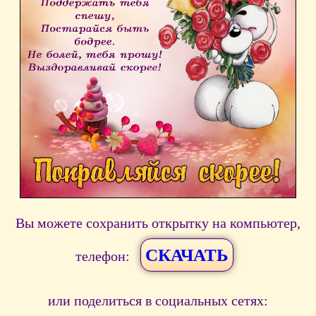
Вы можете сохранить открытку на компьютер,
СКАЧАТЬ
телефон:
или поделиться в социальных сетях: