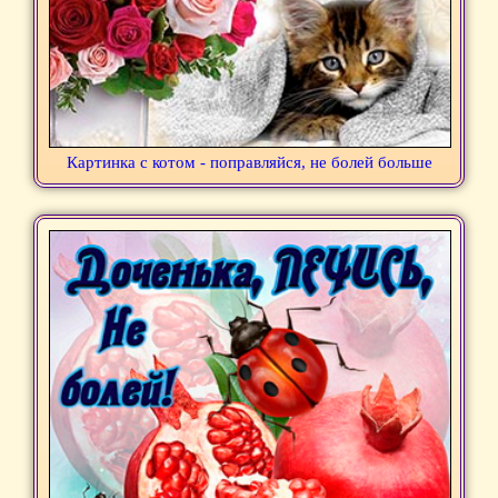
Картинка с котом - поправляйся, не болей больше