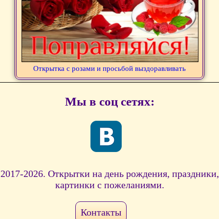
Открытка с розами и просьбой выздоравливать
Мы в соц сетях:
2017-2026. Открытки на день рождения, праздники,
картинки с пожеланиями.
Контакты