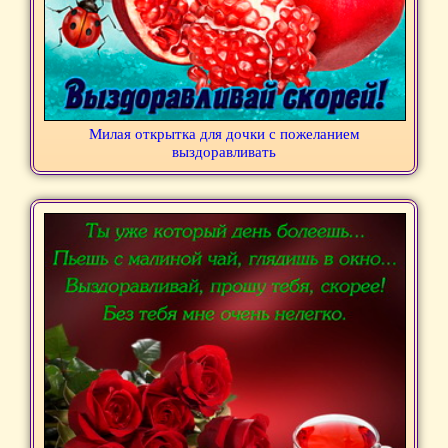
Милая открытка для дочки с пожеланием
выздоравливать