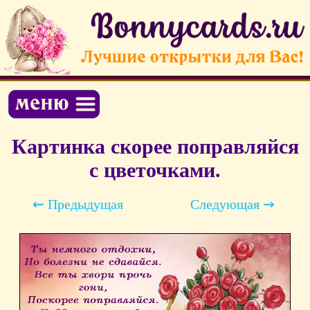
Картинка скорее поправляйся
с цветочками.
⇜ Предыдущая
Следующая ⇝