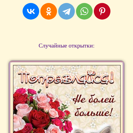
Случайные открытки: