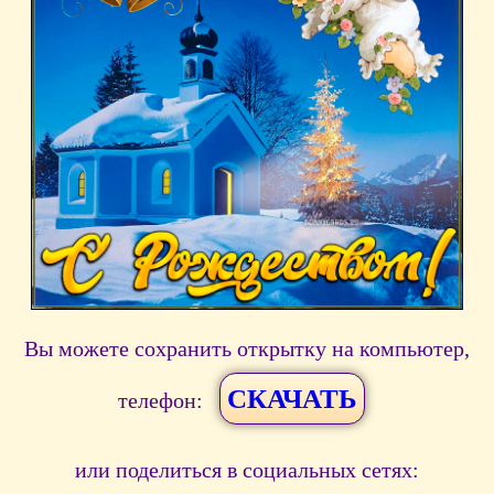
Вы можете сохранить открытку на компьютер,
СКАЧАТЬ
телефон:
или поделиться в социальных сетях: