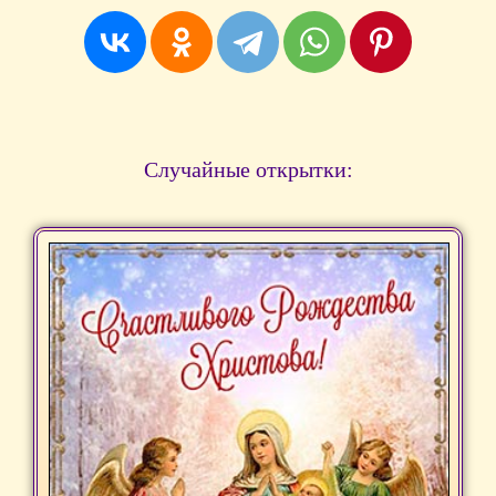
Случайные открытки: