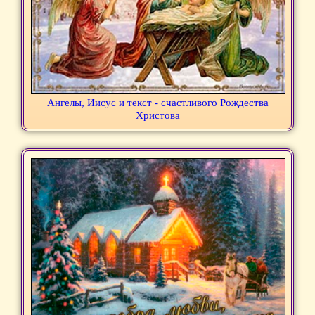
Ангелы, Иисус и текст - счастливого Рождества
Христова