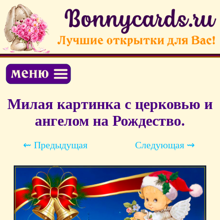
Милая картинка с церковью и
ангелом на Рождество.
⇜ Предыдущая
Следующая ⇝