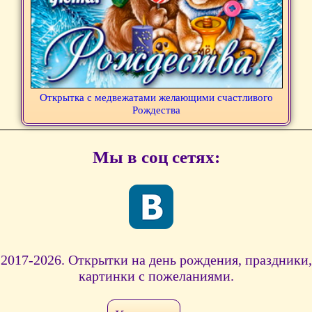
Открытка с медвежатами желающими счастливого
Рождества
Мы в соц сетях:
2017-2026. Открытки на день рождения, праздники,
картинки с пожеланиями.