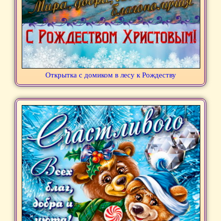
Открытка с домиком в лесу к Рождеству