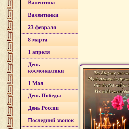
Валентина
Валентинки
23 февраля
8 марта
1 апреля
День
космонавтики
1 Мая
День Победы
День России
Последний звонок