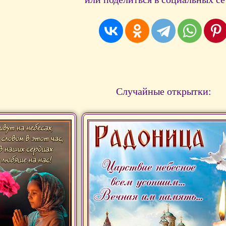
Случайные открытки: