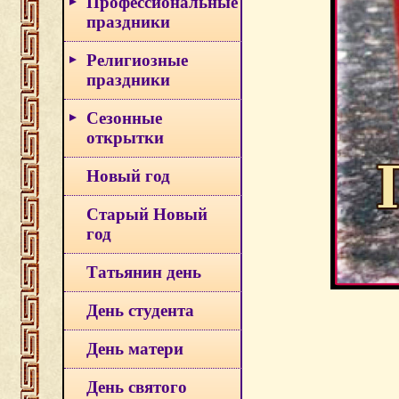
Профессиональные
праздники
Религиозные
праздники
Сезонные
открытки
Новый год
Старый Новый
год
Татьянин день
День студента
День матери
День святого