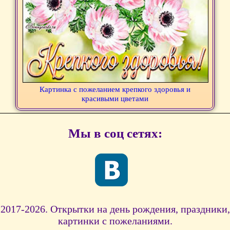
Картинка с пожеланием крепкого здоровья и
красивыми цветами
Мы в соц сетях:
2017-2026. Открытки на день рождения, праздники,
картинки с пожеланиями.