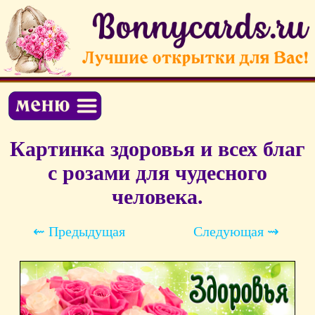
Картинка здоровья и всех благ
с розами для чудесного
человека.
⇜ Предыдущая
Следующая ⇝