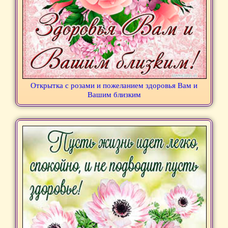
Открытка с розами и пожеланием здоровья Вам и
Вашим близким