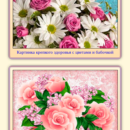
Картинка крепкого здоровья с цветами и бабочкой