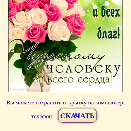
Вы можете сохранить открытку на компьютер,
СКАЧАТЬ
телефон: