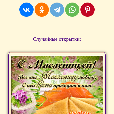
Случайные открытки: