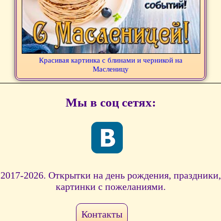
Красивая картинка с блинами и черникой на
Масленицу
Мы в соц сетях:
2017-2026. Открытки на день рождения, праздники,
картинки с пожеланиями.
Контакты