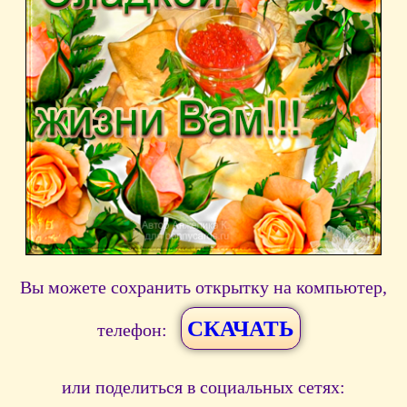
Вы можете сохранить открытку на компьютер,
СКАЧАТЬ
телефон:
или поделиться в социальных сетях: