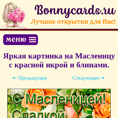
Яркая картинка на Масленицу
с красной икрой и блинами.
⇜ Предыдущая
Следующая ⇝