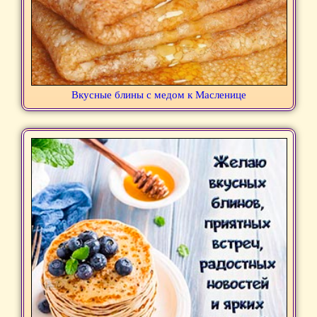
Вкусные блины с медом к Масленице