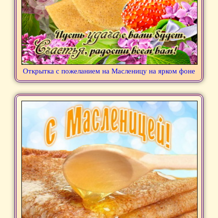
Открытка с пожеланием на Масленицу на ярком фоне