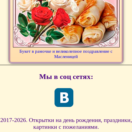
Букет в рамочке и великолепное поздравление с
Масленицей
Мы в соц сетях:
2017-2026. Открытки на день рождения, праздники,
картинки с пожеланиями.