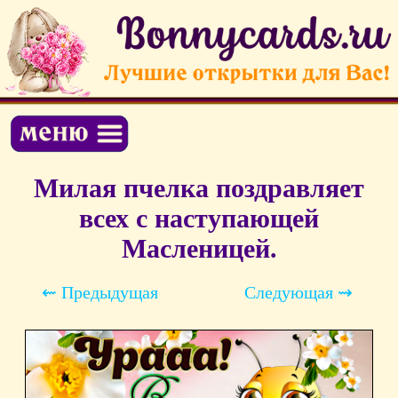
Милая пчелка поздравляет
всех с наступающей
Масленицей.
⇜ Предыдущая
Следующая ⇝