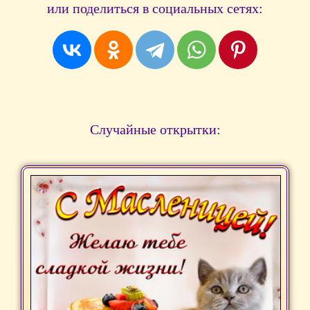
или поделиться в социальных сетях:
Случайные открытки: