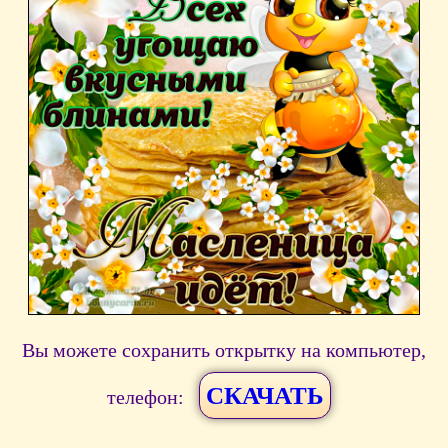
Вы можете сохранить открытку на компьютер,
СКАЧАТЬ
телефон: