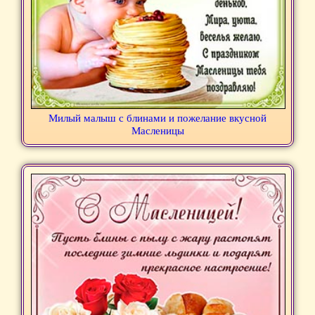
Милый малыш с блинами и пожелание вкусной
Масленицы