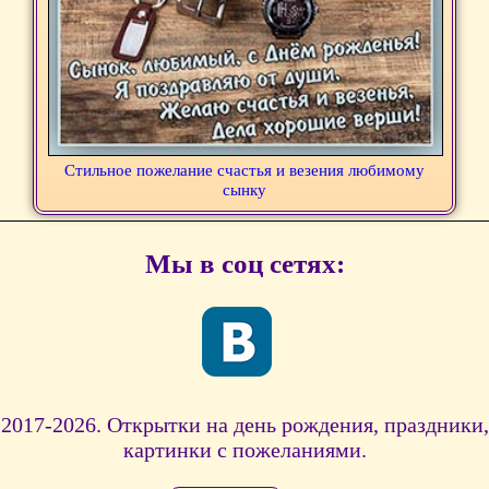
Стильное пожелание счастья и везения любимому
сынку
Мы в соц сетях:
2017-2026. Открытки на день рождения, праздники,
картинки с пожеланиями.