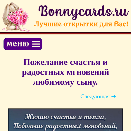
Пожелание счастья и
радостных мгновений
любимому сыну.
Следующая ⇝