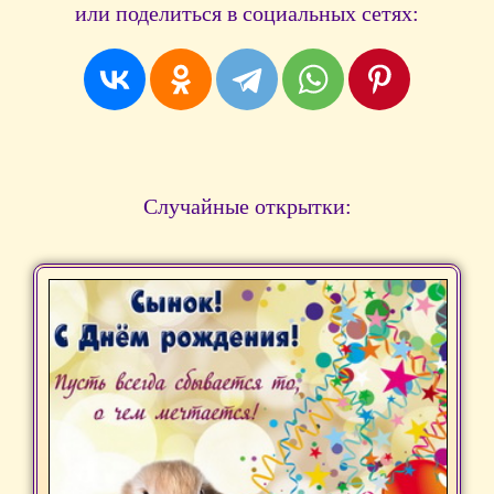
или поделиться в социальных сетях:
Случайные открытки: