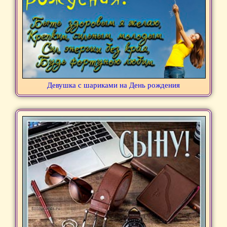
Девушка с шариками на День рождения