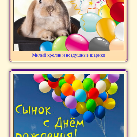
Милый кролик и воздушные шарики