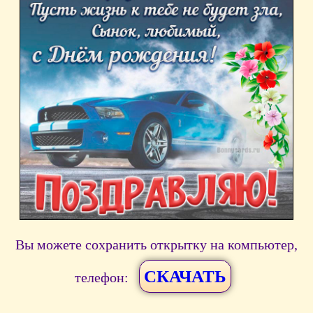
Вы можете сохранить открытку на компьютер,
СКАЧАТЬ
телефон: