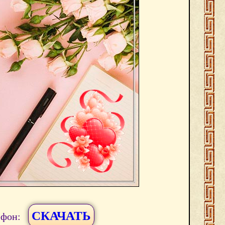
СКАЧАТЬ
ефон: