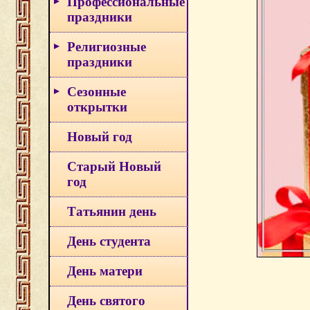
Профессиональные
праздники
Религиозные
праздники
Сезонные
открытки
Новый год
Старый Новый
год
Татьянин день
День студента
День матери
День святого