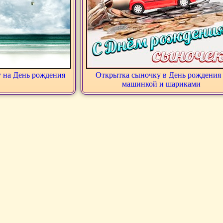
 на День рождения
Открытка сыночку в День рождения 
машинкой и шариками