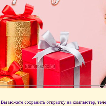
Вы можете сохранить открытку на компьютер, тел