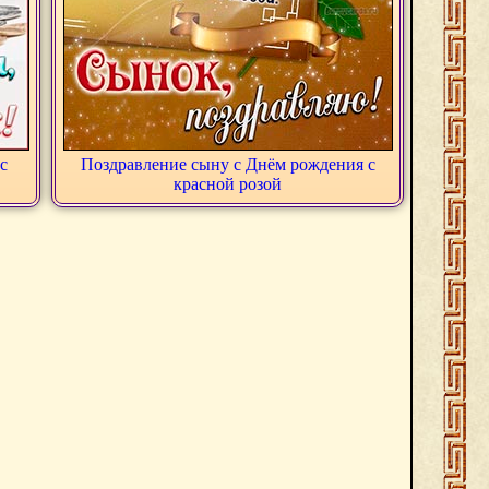
с
Поздравление сыну с Днём рождения с
красной розой