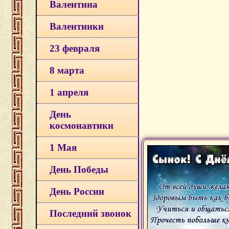
Валентина
Валентинки
23 февраля
8 марта
1 апреля
День
космонавтики
1 Мая
День Победы
День России
Последний звонок