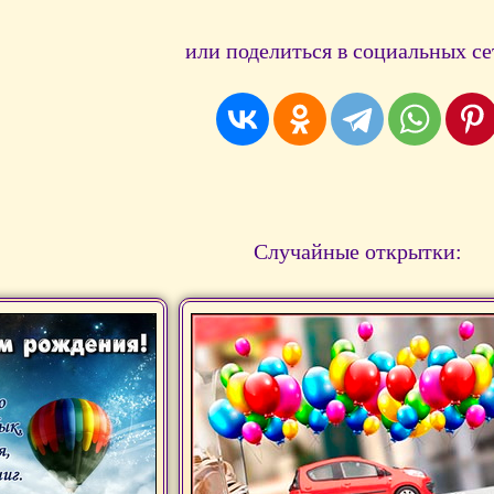
или поделиться в социальных се
Случайные открытки: