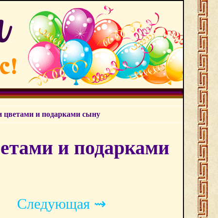
и цветами и подарками сыну
етами и подарками
Следующая ⇝