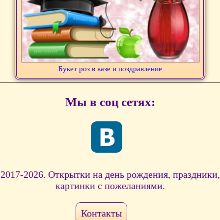
Букет роз в вазе и поздравление
Мы в соц сетях:
2017-2026. Открытки на день рождения, праздники,
картинки с пожеланиями.
Контакты