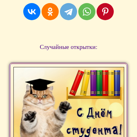
Случайные открытки: