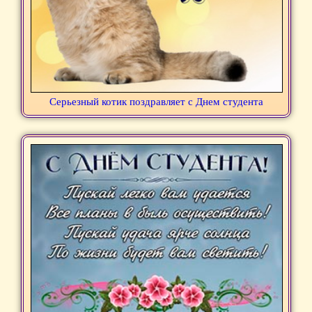
Серьезный котик поздравляет с Днем студента