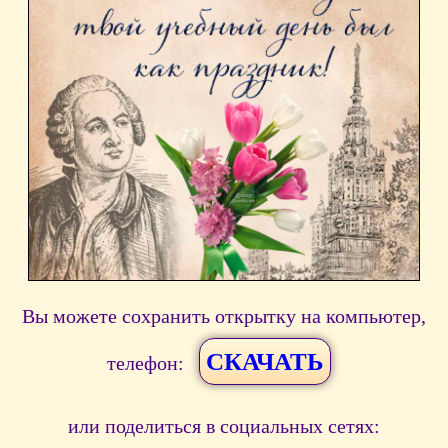
Вы можете сохранить открытку на компьютер,
СКАЧАТЬ
телефон:
или поделиться в социальных сетях: