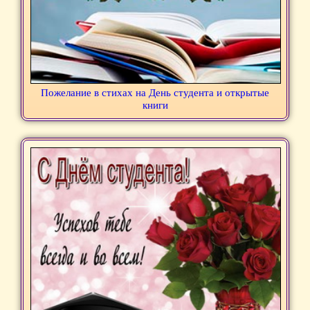
Пожелание в стихах на День студента и открытые
книги