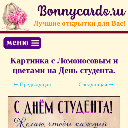
Картинка с Ломоносовым и
цветами на День студента.
⇜ Предыдущая
Следующая ⇝