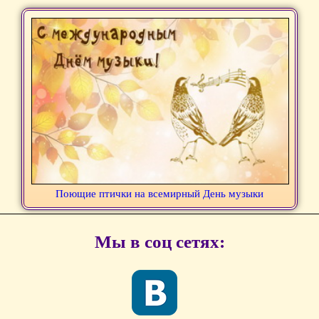
Поющие птички на всемирный День музыки
Мы в соц сетях: