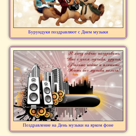
Бурундуки поздравляют с Днем музыки
Поздравление на День музыки на ярком фоне