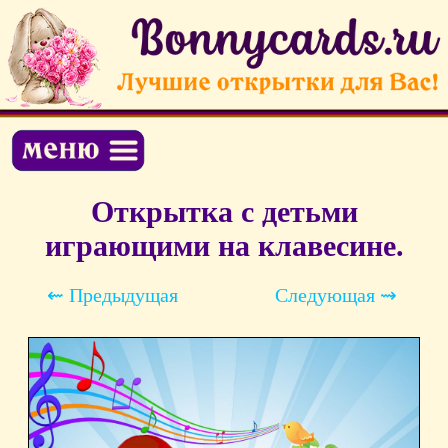
Открытка с детьми
играющими на клавесине.
⇜ Предыдущая
Следующая ⇝