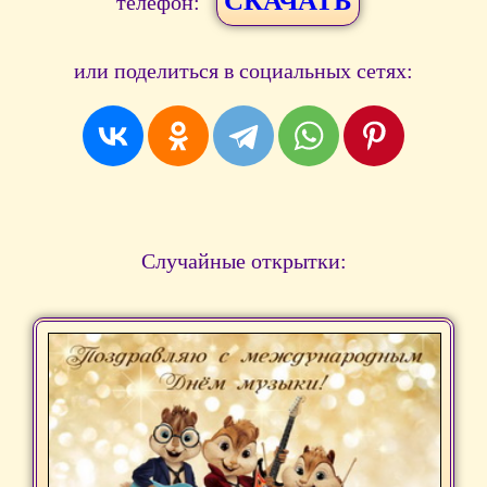
СКАЧАТЬ
телефон:
или поделиться в социальных сетях:
Случайные открытки: