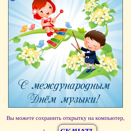
Вы можете сохранить открытку на компьютер,