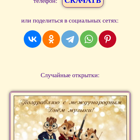
СКАЧАТЬ
телефон:
или поделиться в социальных сетях:
Случайные открытки: