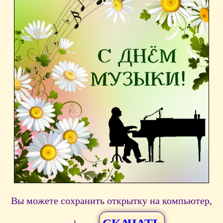
Вы можете сохранить открытку на компьютер,