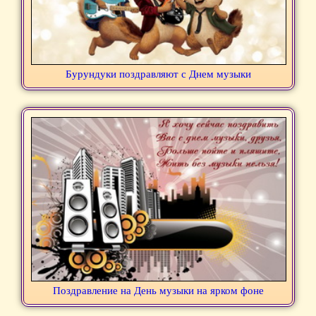
Бурундуки поздравляют с Днем музыки
Поздравление на День музыки на ярком фоне