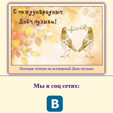
Поющие птички на всемирный День музыки
Мы в соц сетях: