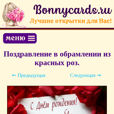
Поздравление в обрамлении из
красных роз.
⇜ Предыдущая
Следующая ⇝