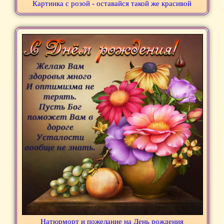
Картинка с розой - оставайся такой же красивой
Натюрморт и пожелание на День рождения