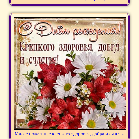
Милое пожелание крепкого здоровья, добра и счастья