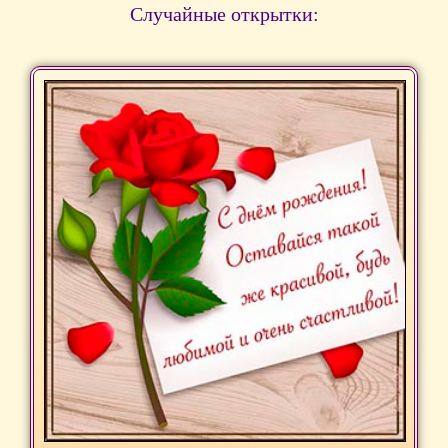
Случайные открытки: