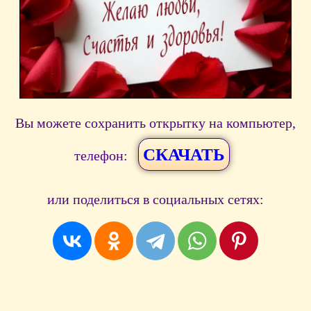
Вы можете сохранить открытку на компьютер,
СКАЧАТЬ
телефон:
или поделиться в социальных сетях: